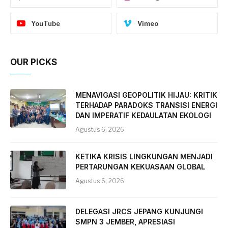
YouTube
Vimeo
OUR PICKS
MENAVIGASI GEOPOLITIK HIJAU: KRITIK
TERHADAP PARADOKS TRANSISI ENERGI
DAN IMPERATIF KEDAULATAN EKOLOGI
Agustus 6, 2026
KETIKA KRISIS LINGKUNGAN MENJADI
PERTARUNGAN KEKUASAAN GLOBAL
Agustus 6, 2026
DELEGASI JRCS JEPANG KUNJUNGI
SMPN 3 JEMBER, APRESIASI