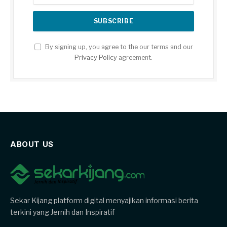
By signing up, you agree to the our terms and our
Privacy Policy
agreement.
ABOUT US
Sekar Kijang platform digital menyajikan informasi berita
terkini yang Jernih dan Inspiratif