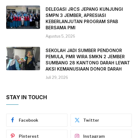
DELEGASI JRCS JEPANG KUNJUNGI
SMPN 3 JEMBER, APRESIASI
KEBERLANJUTAN PROGRAM SPAB
BERSAMA PMI
Agustus 5, 2026
SEKOLAH JADI SUMBER PENDONOR
PEMULA, PMR WIRA SMKN 2 JEMBER
SUMBANG 28 KANTONG DARAH LEWAT
AKSI KEMANUSIAAN DONOR DARAH
Juli 29, 2026
STAY IN TOUCH
Facebook
Twitter
Pinterest
Instagram