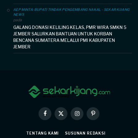
AEP MINTA: BUPATI TINDAK PENGEMBANG NAKAL - SEKAR KIJANG
NEWS
pada
GALANG DONASI KELILING KELAS, PMR WIRA SMKN 5
JEMBER SALURKAN BANTUAN UNTUK KORBAN
BENCANA SUMATERA MELALUI PMI KABUPATEN
JEMBER
Facebook
X
Instagram
Pinterest
(Twitter)
TENTANG KAMI
SUSUNAN REDAKSI