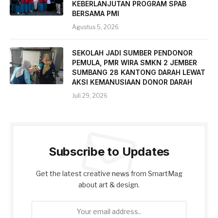
KEBERLANJUTAN PROGRAM SPAB
BERSAMA PMI
Agustus 5, 2026
SEKOLAH JADI SUMBER PENDONOR
PEMULA, PMR WIRA SMKN 2 JEMBER
SUMBANG 28 KANTONG DARAH LEWAT
AKSI KEMANUSIAAN DONOR DARAH
Juli 29, 2026
Subscribe to Updates
Get the latest creative news from SmartMag
about art & design.