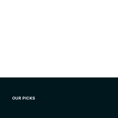
OUR PICKS