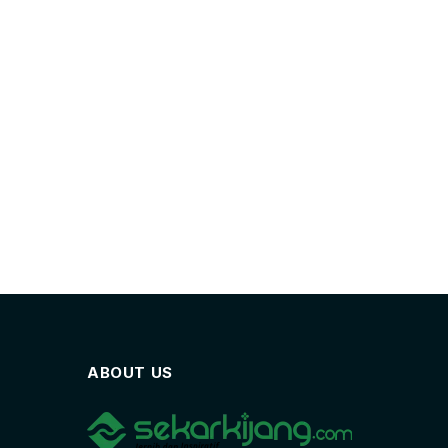
ABOUT US