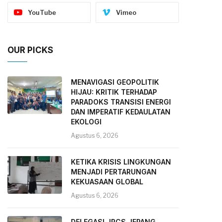
YouTube
Vimeo
OUR PICKS
MENAVIGASI GEOPOLITIK
HIJAU: KRITIK TERHADAP
PARADOKS TRANSISI ENERGI
DAN IMPERATIF KEDAULATAN
EKOLOGI
Agustus 6, 2026
KETIKA KRISIS LINGKUNGAN
MENJADI PERTARUNGAN
KEKUASAAN GLOBAL
Agustus 6, 2026
DELEGASI JRCS JEPANG