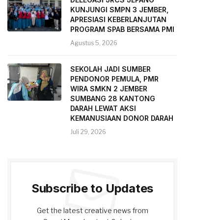
KUNJUNGI SMPN 3 JEMBER,
APRESIASI KEBERLANJUTAN
PROGRAM SPAB BERSAMA PMI
Agustus 5, 2026
SEKOLAH JADI SUMBER
PENDONOR PEMULA, PMR
WIRA SMKN 2 JEMBER
SUMBANG 28 KANTONG
DARAH LEWAT AKSI
KEMANUSIAAN DONOR DARAH
Juli 29, 2026
Subscribe to Updates
Get the latest creative news from