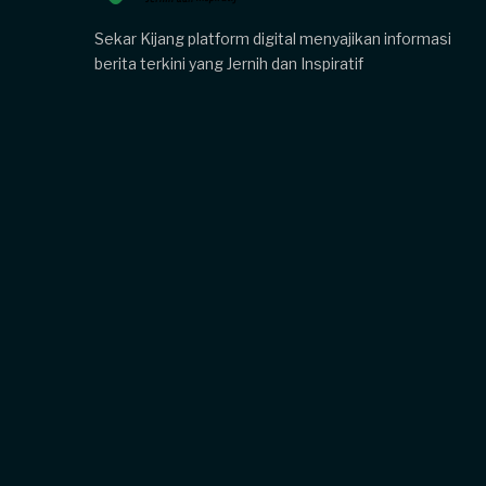
Sekar Kijang platform digital menyajikan informasi
berita terkini yang Jernih dan Inspiratif