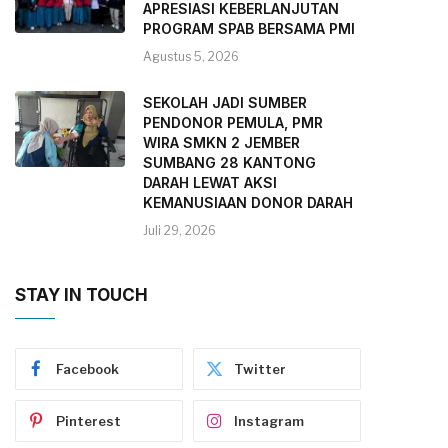
APRESIASI KEBERLANJUTAN
PROGRAM SPAB BERSAMA PMI
Agustus 5, 2026
SEKOLAH JADI SUMBER
PENDONOR PEMULA, PMR
WIRA SMKN 2 JEMBER
SUMBANG 28 KANTONG
DARAH LEWAT AKSI
KEMANUSIAAN DONOR DARAH
Juli 29, 2026
STAY IN TOUCH
Facebook
Twitter
Pinterest
Instagram