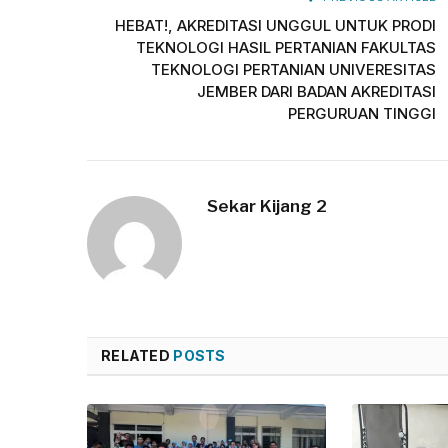
HEBAT!, AKREDITASI UNGGUL UNTUK PRODI
TEKNOLOGI HASIL PERTANIAN FAKULTAS
TEKNOLOGI PERTANIAN UNIVERESITAS
JEMBER DARI BADAN AKREDITASI
PERGURUAN TINGGI
Sekar Kijang 2
RELATED
POSTS