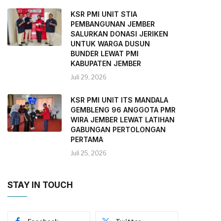
KSR PMI UNIT STIA
PEMBANGUNAN JEMBER
SALURKAN DONASI JERIKEN
UNTUK WARGA DUSUN
BUNDER LEWAT PMI
KABUPATEN JEMBER
Juli 29, 2026
KSR PMI UNIT ITS MANDALA
GEMBLENG 96 ANGGOTA PMR
WIRA JEMBER LEWAT LATIHAN
GABUNGAN PERTOLONGAN
PERTAMA
Juli 25, 2026
STAY IN TOUCH