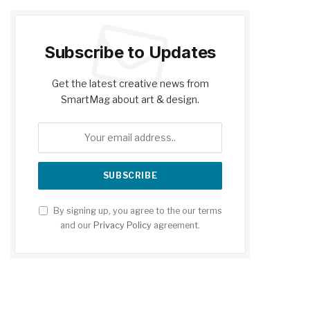
Subscribe to Updates
Get the latest creative news from
SmartMag about art & design.
By signing up, you agree to the our terms
and our
Privacy Policy
agreement.