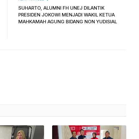
SUHARTO, ALUMNI FH UNEJ DILANTIK
PRESIDEN JOKOWI MENJADI WAKIL KETUA
MAHKAMAH AGUNG BIDANG NON YUDISIAL