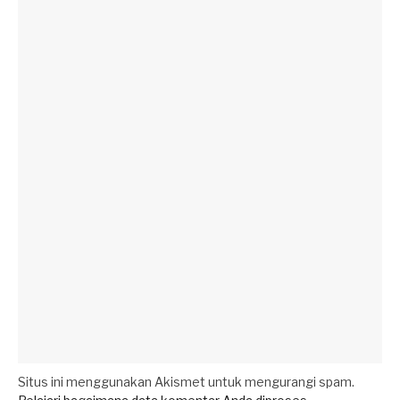
Situs ini menggunakan Akismet untuk mengurangi spam.