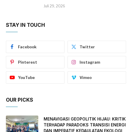
Juli 29, 2026
STAY IN TOUCH
Facebook
Twitter
Pinterest
Instagram
YouTube
Vimeo
OUR PICKS
MENAVIGASI GEOPOLITIK HIJAU: KRITIK
TERHADAP PARADOKS TRANSISI ENERGI
DAN IMPERATIF KEDAULATAN EKOLOGI