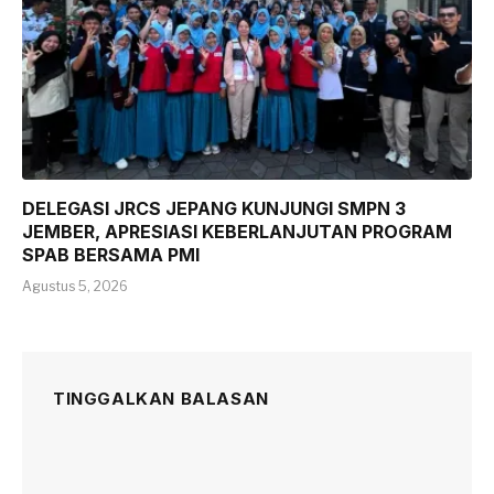
DELEGASI JRCS JEPANG KUNJUNGI SMPN 3
JEMBER, APRESIASI KEBERLANJUTAN PROGRAM
SPAB BERSAMA PMI
Agustus 5, 2026
TINGGALKAN BALASAN