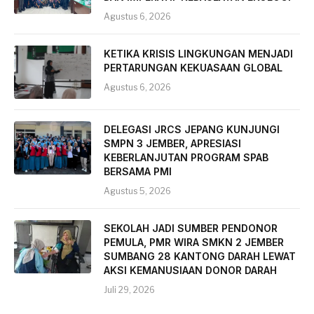
Agustus 6, 2026
KETIKA KRISIS LINGKUNGAN MENJADI
PERTARUNGAN KEKUASAAN GLOBAL
Agustus 6, 2026
DELEGASI JRCS JEPANG KUNJUNGI
SMPN 3 JEMBER, APRESIASI
KEBERLANJUTAN PROGRAM SPAB
BERSAMA PMI
Agustus 5, 2026
SEKOLAH JADI SUMBER PENDONOR
PEMULA, PMR WIRA SMKN 2 JEMBER
SUMBANG 28 KANTONG DARAH LEWAT
AKSI KEMANUSIAAN DONOR DARAH
Juli 29, 2026