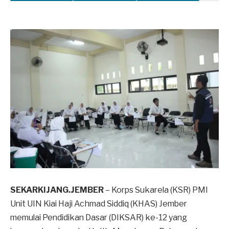
SEKARKIJANG.JEMBER
– Korps Sukarela (KSR) PMI
Unit UIN Kiai Haji Achmad Siddiq (KHAS) Jember
memulai Pendidikan Dasar (DIKSAR) ke-12 yang