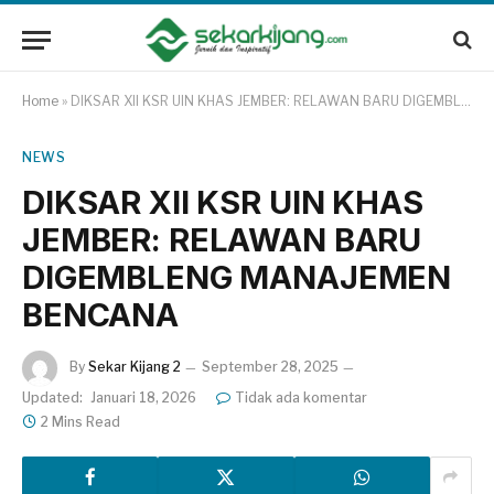
Home
»
DIKSAR XII KSR UIN KHAS JEMBER: RELAWAN BARU DIGEMBLENG MANAJEMEN BENCANA
NEWS
DIKSAR XII KSR UIN KHAS
JEMBER: RELAWAN BARU
DIGEMBLENG MANAJEMEN
BENCANA
By
Sekar Kijang 2
September 28, 2025
Updated:
Januari 18, 2026
Tidak ada komentar
2 Mins Read