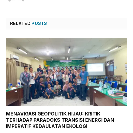
RELATED
POSTS
MENAVIGASI GEOPOLITIK HIJAU: KRITIK
TERHADAP PARADOKS TRANSISI ENERGI DAN
IMPERATIF KEDAULATAN EKOLOGI