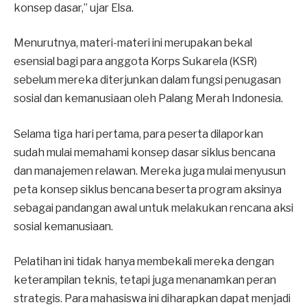
konsep dasar,” ujar Elsa.
Menurutnya, materi-materi ini merupakan bekal
esensial bagi para anggota Korps Sukarela (KSR)
sebelum mereka diterjunkan dalam fungsi penugasan
sosial dan kemanusiaan oleh Palang Merah Indonesia.
Selama tiga hari pertama, para peserta dilaporkan
sudah mulai memahami konsep dasar siklus bencana
dan manajemen relawan. Mereka juga mulai menyusun
peta konsep siklus bencana beserta program aksinya
sebagai pandangan awal untuk melakukan rencana aksi
sosial kemanusiaan.
Pelatihan ini tidak hanya membekali mereka dengan
keterampilan teknis, tetapi juga menanamkan peran
strategis. Para mahasiswa ini diharapkan dapat menjadi