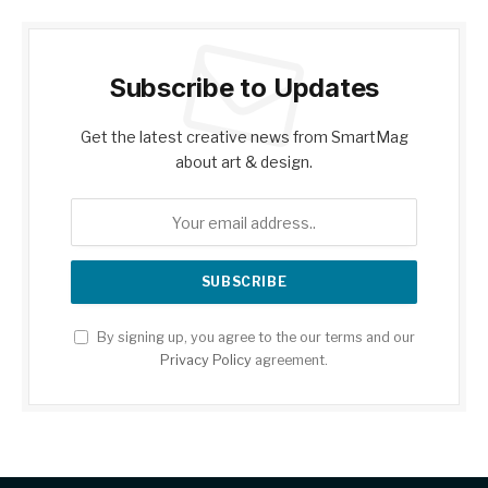
Subscribe to Updates
Get the latest creative news from SmartMag
about art & design.
By signing up, you agree to the our terms and our
Privacy Policy
agreement.