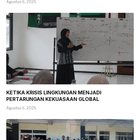
Agustus 6, 2026
KETIKA KRISIS LINGKUNGAN MENJADI
PERTARUNGAN KEKUASAAN GLOBAL
Agustus 6, 2026