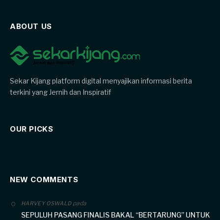
ABOUT US
Sekar Kijang platform digital menyajikan informasi berita
terkini yang Jernih dan Inspiratif
OUR PICKS
NEW COMMENTS
pada
HARVEY OSWALD
SEPULUH PASANG FINALIS BAKAL “BERTARUNG” UNTUK