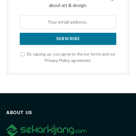
about art & design.
By signing up, you agree to the our terms and our
Privacy Policy
agreement.
ABOUT US