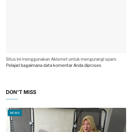
Situs ini menggunakan Akismet untuk mengurangi spam.
Pelajari bagaimana data komentar Anda diproses
DON'T MISS
NEWS