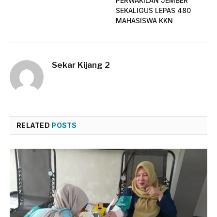
PERWAKILAN JEMBER
SEKALIGUS LEPAS 480
MAHASISWA KKN
Sekar Kijang 2
RELATED
POSTS