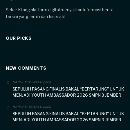
Sekar Kijang platform digital menyajikan informasi berita
terkini yang Jernih dan Inspiratif
OUR PICKS
NEW COMMENTS
pada
HARVEY OSWALD
SEPULUH PASANG FINALIS BAKAL “BERTARUNG” UNTUK
MENJADI YOUTH AMBASSADOR 2026 SMPN 3 JEMBER
pada
HARVEY OSWALD
SEPULUH PASANG FINALIS BAKAL “BERTARUNG” UNTUK
MENJADI YOUTH AMBASSADOR 2026 SMPN 3 JEMBER