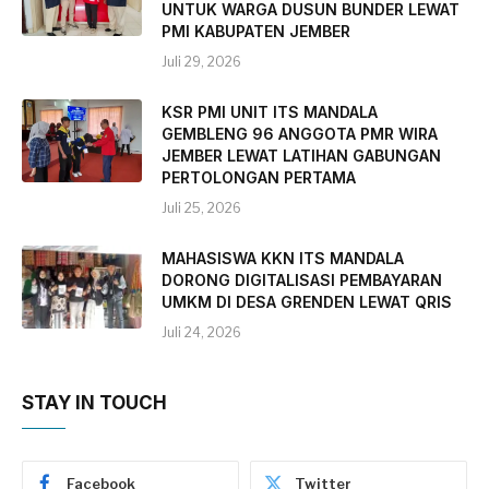
UNTUK WARGA DUSUN BUNDER LEWAT
PMI KABUPATEN JEMBER
Juli 29, 2026
KSR PMI UNIT ITS MANDALA
GEMBLENG 96 ANGGOTA PMR WIRA
JEMBER LEWAT LATIHAN GABUNGAN
PERTOLONGAN PERTAMA
Juli 25, 2026
MAHASISWA KKN ITS MANDALA
DORONG DIGITALISASI PEMBAYARAN
UMKM DI DESA GRENDEN LEWAT QRIS
Juli 24, 2026
STAY IN TOUCH
Facebook
Twitter