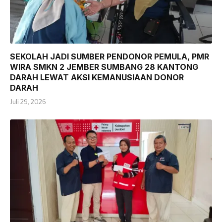
SEKOLAH JADI SUMBER PENDONOR PEMULA, PMR
WIRA SMKN 2 JEMBER SUMBANG 28 KANTONG
DARAH LEWAT AKSI KEMANUSIAAN DONOR
DARAH
Juli 29, 2026