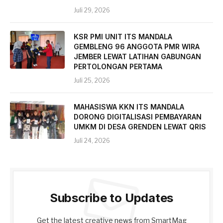
Juli 29, 2026
KSR PMI UNIT ITS MANDALA
GEMBLENG 96 ANGGOTA PMR WIRA
JEMBER LEWAT LATIHAN GABUNGAN
PERTOLONGAN PERTAMA
Juli 25, 2026
MAHASISWA KKN ITS MANDALA
DORONG DIGITALISASI PEMBAYARAN
UMKM DI DESA GRENDEN LEWAT QRIS
Juli 24, 2026
Subscribe to Updates
Get the latest creative news from SmartMag