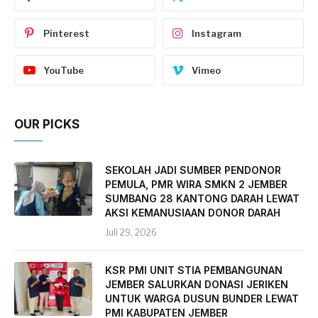
Pinterest
Instagram
YouTube
Vimeo
OUR PICKS
SEKOLAH JADI SUMBER PENDONOR
PEMULA, PMR WIRA SMKN 2 JEMBER
SUMBANG 28 KANTONG DARAH LEWAT
AKSI KEMANUSIAAN DONOR DARAH
Juli 29, 2026
KSR PMI UNIT STIA PEMBANGUNAN
JEMBER SALURKAN DONASI JERIKEN
UNTUK WARGA DUSUN BUNDER LEWAT
PMI KABUPATEN JEMBER