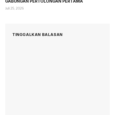
GABUNGAN PERTOLONGAN PERTAMA
Juli 25, 2026
TINGGALKAN BALASAN