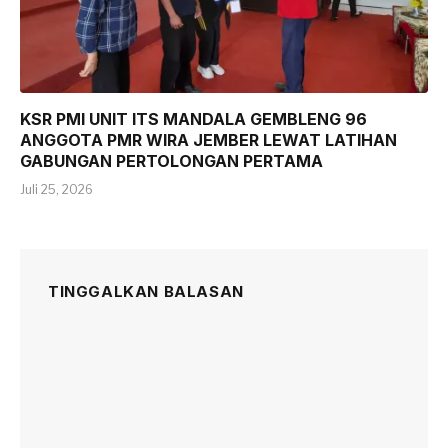
KSR PMI UNIT ITS MANDALA GEMBLENG 96
ANGGOTA PMR WIRA JEMBER LEWAT LATIHAN
GABUNGAN PERTOLONGAN PERTAMA
Juli 25, 2026
TINGGALKAN BALASAN