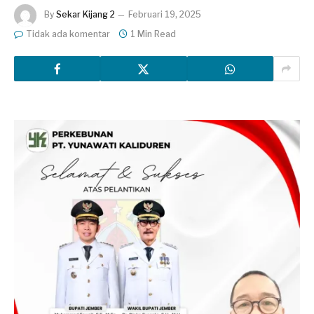
By
Sekar Kijang 2
Februari 19, 2025
Tidak ada komentar
1 Min Read