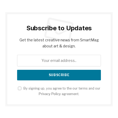
Subscribe to Updates
Get the latest creative news from SmartMag
about art & design.
By signing up, you agree to the our terms and our
Privacy Policy
agreement.