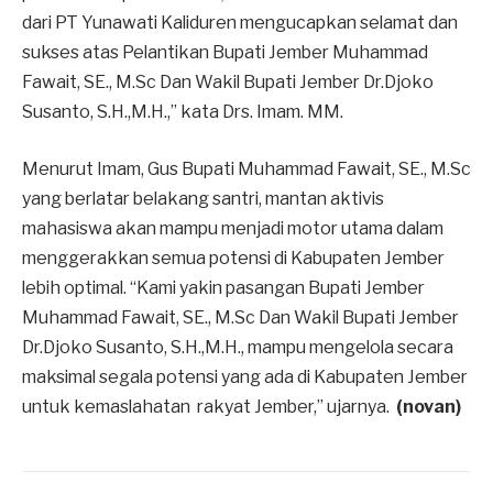
dari PT Yunawati Kaliduren mengucapkan selamat dan
sukses atas Pelantikan Bupati Jember Muhammad
Fawait, SE., M.Sc Dan Wakil Bupati Jember Dr.Djoko
Susanto, S.H.,M.H.,” kata Drs. Imam. MM.
Menurut Imam, Gus Bupati Muhammad Fawait, SE., M.Sc
yang berlatar belakang santri, mantan aktivis
mahasiswa akan mampu menjadi motor utama dalam
menggerakkan semua potensi di Kabupaten Jember
lebih optimal. “Kami yakin pasangan Bupati Jember
Muhammad Fawait, SE., M.Sc Dan Wakil Bupati Jember
Dr.Djoko Susanto, S.H.,M.H., mampu mengelola secara
maksimal segala potensi yang ada di Kabupaten Jember
untuk kemaslahatan rakyat Jember,” ujarnya.
(novan)