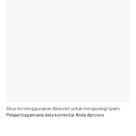
Situs ini menggunakan Akismet untuk mengurangi spam.
Pelajari bagaimana data komentar Anda diproses