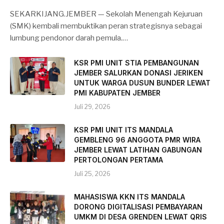
SEKARKIJANG.JEMBER — Sekolah Menengah Kejuruan
(SMK) kembali membuktikan peran strategisnya sebagai
lumbung pendonor darah pemula.…
KSR PMI UNIT STIA PEMBANGUNAN
JEMBER SALURKAN DONASI JERIKEN
UNTUK WARGA DUSUN BUNDER LEWAT
PMI KABUPATEN JEMBER
Juli 29, 2026
KSR PMI UNIT ITS MANDALA
GEMBLENG 96 ANGGOTA PMR WIRA
JEMBER LEWAT LATIHAN GABUNGAN
PERTOLONGAN PERTAMA
Juli 25, 2026
MAHASISWA KKN ITS MANDALA
DORONG DIGITALISASI PEMBAYARAN
UMKM DI DESA GRENDEN LEWAT QRIS