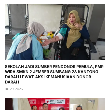
SEKOLAH JADI SUMBER PENDONOR PEMULA, PMR
WIRA SMKN 2 JEMBER SUMBANG 28 KANTONG
DARAH LEWAT AKSI KEMANUSIAAN DONOR
DARAH
Juli 29, 2026