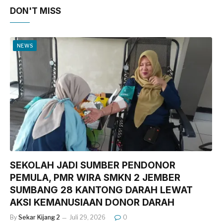
DON'T MISS
NEWS
SEKOLAH JADI SUMBER PENDONOR
PEMULA, PMR WIRA SMKN 2 JEMBER
SUMBANG 28 KANTONG DARAH LEWAT
AKSI KEMANUSIAAN DONOR DARAH
By
Sekar Kijang 2
Juli 29, 2026
0