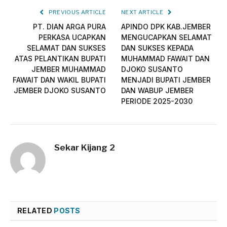
PREVIOUS ARTICLE
NEXT ARTICLE
PT. DIAN ARGA PURA
APINDO DPK KAB.JEMBER
PERKASA UCAPKAN
MENGUCAPKAN SELAMAT
SELAMAT DAN SUKSES
DAN SUKSES KEPADA
ATAS PELANTIKAN BUPATI
MUHAMMAD FAWAIT DAN
JEMBER MUHAMMAD
DJOKO SUSANTO
FAWAIT DAN WAKIL BUPATI
MENJADI BUPATI JEMBER
JEMBER DJOKO SUSANTO
DAN WABUP JEMBER
PERIODE 2025-2030
Sekar Kijang 2
RELATED
POSTS