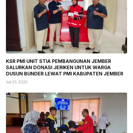
KSR PMI UNIT STIA PEMBANGUNAN JEMBER
SALURKAN DONASI JERIKEN UNTUK WARGA
DUSUN BUNDER LEWAT PMI KABUPATEN JEMBER
Juli 29, 2026