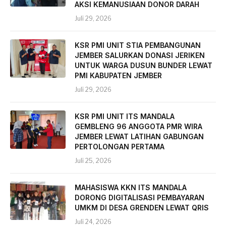
AKSI KEMANUSIAAN DONOR DARAH
Juli 29, 2026
KSR PMI UNIT STIA PEMBANGUNAN
JEMBER SALURKAN DONASI JERIKEN
UNTUK WARGA DUSUN BUNDER LEWAT
PMI KABUPATEN JEMBER
Juli 29, 2026
KSR PMI UNIT ITS MANDALA
GEMBLENG 96 ANGGOTA PMR WIRA
JEMBER LEWAT LATIHAN GABUNGAN
PERTOLONGAN PERTAMA
Juli 25, 2026
MAHASISWA KKN ITS MANDALA
DORONG DIGITALISASI PEMBAYARAN
UMKM DI DESA GRENDEN LEWAT QRIS
Juli 24, 2026