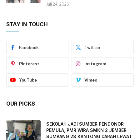
Juli 24, 2026
STAY IN TOUCH
Facebook
Twitter
Pinterest
Instagram
YouTube
Vimeo
OUR PICKS
SEKOLAH JADI SUMBER PENDONOR
PEMULA, PMR WIRA SMKN 2 JEMBER
SUMBANG 28 KANTONG DARAH LEWAT