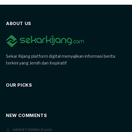
ABOUT US
Sekar Kijang platform digital menyajikan informasi berita
terkini yang Jernih dan Inspiratif
OUR PICKS
NEW COMMENTS
pada
HARVEY OSWALD