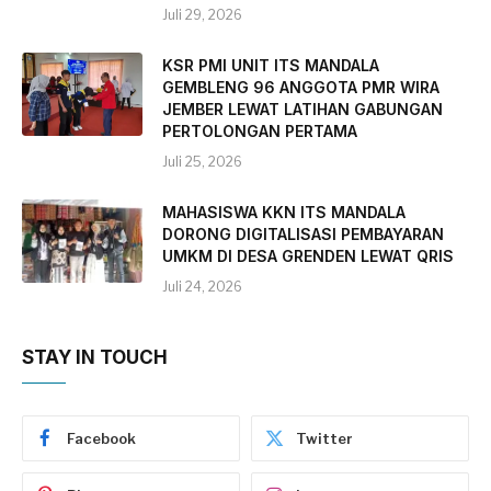
Juli 29, 2026
KSR PMI UNIT ITS MANDALA
GEMBLENG 96 ANGGOTA PMR WIRA
JEMBER LEWAT LATIHAN GABUNGAN
PERTOLONGAN PERTAMA
Juli 25, 2026
MAHASISWA KKN ITS MANDALA
DORONG DIGITALISASI PEMBAYARAN
UMKM DI DESA GRENDEN LEWAT QRIS
Juli 24, 2026
STAY IN TOUCH
Facebook
Twitter