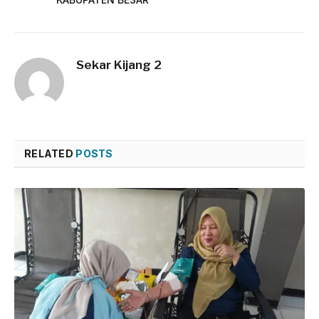
Sekar Kijang 2
RELATED
POSTS