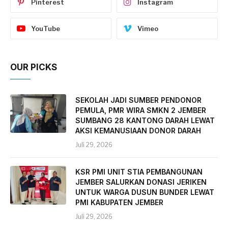
Pinterest
Instagram
YouTube
Vimeo
OUR PICKS
SEKOLAH JADI SUMBER PENDONOR
PEMULA, PMR WIRA SMKN 2 JEMBER
SUMBANG 28 KANTONG DARAH LEWAT
AKSI KEMANUSIAAN DONOR DARAH
Juli 29, 2026
KSR PMI UNIT STIA PEMBANGUNAN
JEMBER SALURKAN DONASI JERIKEN
UNTUK WARGA DUSUN BUNDER LEWAT
PMI KABUPATEN JEMBER
Juli 29, 2026