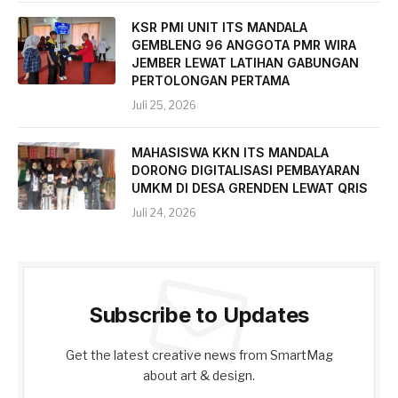
KSR PMI UNIT ITS MANDALA
GEMBLENG 96 ANGGOTA PMR WIRA
JEMBER LEWAT LATIHAN GABUNGAN
PERTOLONGAN PERTAMA
Juli 25, 2026
MAHASISWA KKN ITS MANDALA
DORONG DIGITALISASI PEMBAYARAN
UMKM DI DESA GRENDEN LEWAT QRIS
Juli 24, 2026
Subscribe to Updates
Get the latest creative news from SmartMag
about art & design.