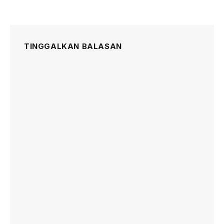
TINGGALKAN BALASAN