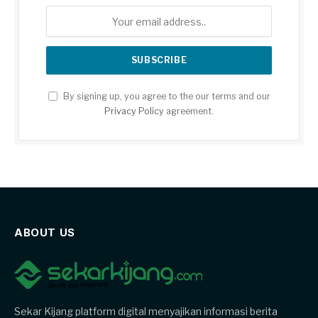
By signing up, you agree to the our terms and our
Privacy Policy
agreement.
ABOUT US
Sekar Kijang platform digital menyajikan informasi berita