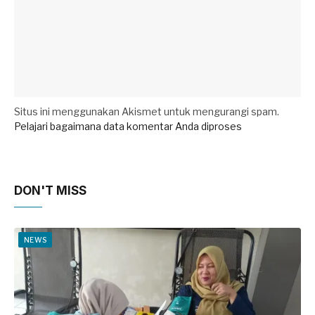
Situs ini menggunakan Akismet untuk mengurangi spam.
Pelajari bagaimana data komentar Anda diproses
DON'T MISS
NEWS