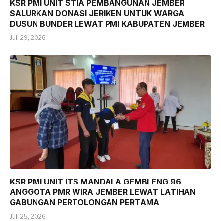
KSR PMI UNIT STIA PEMBANGUNAN JEMBER
SALURKAN DONASI JERIKEN UNTUK WARGA
DUSUN BUNDER LEWAT PMI KABUPATEN JEMBER
Juli 29, 2026
KSR PMI UNIT ITS MANDALA GEMBLENG 96
ANGGOTA PMR WIRA JEMBER LEWAT LATIHAN
GABUNGAN PERTOLONGAN PERTAMA
Juli 25, 2026