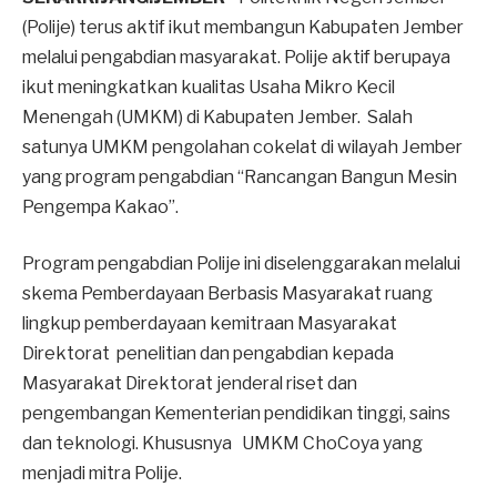
(Polije) terus aktif ikut membangun Kabupaten Jember
melalui pengabdian masyarakat. Polije aktif berupaya
ikut meningkatkan kualitas Usaha Mikro Kecil
Menengah (UMKM) di Kabupaten Jember. Salah
satunya UMKM pengolahan cokelat di wilayah Jember
yang program pengabdian “Rancangan Bangun Mesin
Pengempa Kakao”.
Program pengabdian Polije ini diselenggarakan melalui
skema Pemberdayaan Berbasis Masyarakat ruang
lingkup pemberdayaan kemitraan Masyarakat
Direktorat penelitian dan pengabdian kepada
Masyarakat Direktorat jenderal riset dan
pengembangan Kementerian pendidikan tinggi, sains
dan teknologi. Khususnya UMKM ChoCoya yang
menjadi mitra Polije.