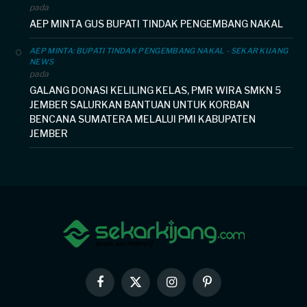
pada
AEP MINTA GUS BUPATI TINDAK PENGEMBANG NAKAL
AEP MINTA: BUPATI TINDAK PENGEMBANG NAKAL - SEKAR KIJANG
NEWS
pada
GALANG DONASI KELILING KELAS, PMR WIRA SMKN 5
JEMBER SALURKAN BANTUAN UNTUK KORBAN
BENCANA SUMATERA MELALUI PMI KABUPATEN
JEMBER
Facebook
X
Instagram
Pinterest
(Twitter)