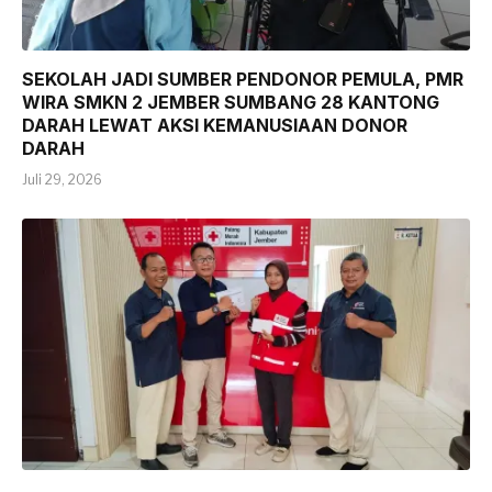
SEKOLAH JADI SUMBER PENDONOR PEMULA, PMR
WIRA SMKN 2 JEMBER SUMBANG 28 KANTONG
DARAH LEWAT AKSI KEMANUSIAAN DONOR
DARAH
Juli 29, 2026