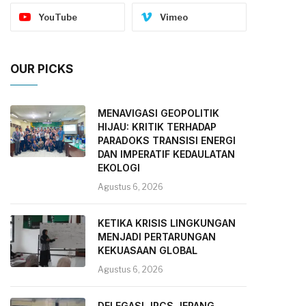
YouTube
Vimeo
OUR PICKS
MENAVIGASI GEOPOLITIK
HIJAU: KRITIK TERHADAP
PARADOKS TRANSISI ENERGI
DAN IMPERATIF KEDAULATAN
EKOLOGI
Agustus 6, 2026
KETIKA KRISIS LINGKUNGAN
MENJADI PERTARUNGAN
KEKUASAAN GLOBAL
Agustus 6, 2026
DELEGASI JRCS JEPANG