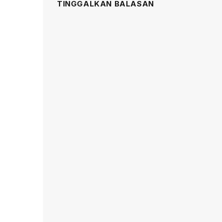
TINGGALKAN BALASAN