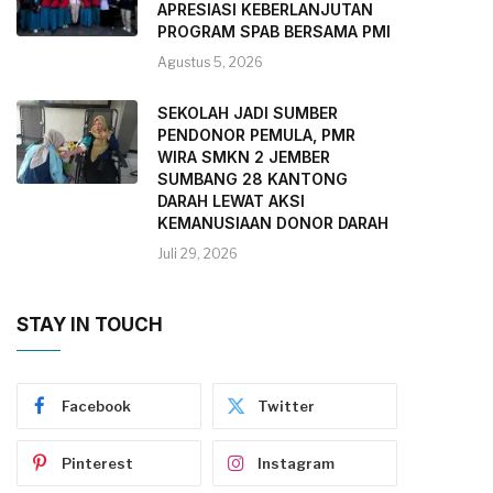
APRESIASI KEBERLANJUTAN
PROGRAM SPAB BERSAMA PMI
Agustus 5, 2026
SEKOLAH JADI SUMBER
PENDONOR PEMULA, PMR
WIRA SMKN 2 JEMBER
SUMBANG 28 KANTONG
DARAH LEWAT AKSI
KEMANUSIAAN DONOR DARAH
Juli 29, 2026
STAY IN TOUCH
Facebook
Twitter
Pinterest
Instagram