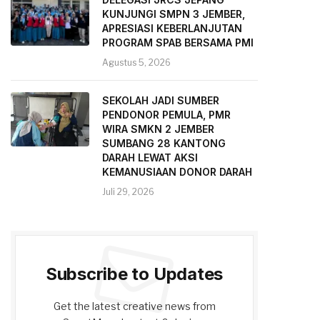
KUNJUNGI SMPN 3 JEMBER,
APRESIASI KEBERLANJUTAN
PROGRAM SPAB BERSAMA PMI
Agustus 5, 2026
SEKOLAH JADI SUMBER
PENDONOR PEMULA, PMR
WIRA SMKN 2 JEMBER
SUMBANG 28 KANTONG
DARAH LEWAT AKSI
KEMANUSIAAN DONOR DARAH
Juli 29, 2026
Subscribe to Updates
Get the latest creative news from