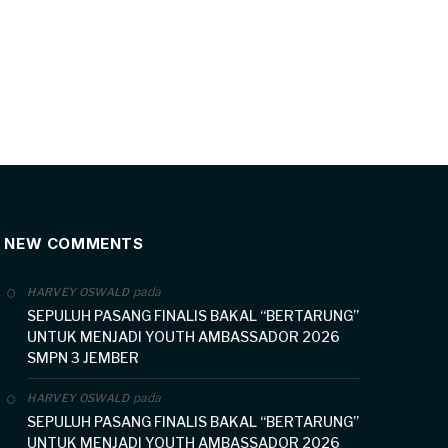
NEW COMMENTS
pada
HARVEY OSWALD
SEPULUH PASANG FINALIS BAKAL “BERTARUNG”
UNTUK MENJADI YOUTH AMBASSADOR 2026
SMPN 3 JEMBER
pada
HARVEY OSWALD
SEPULUH PASANG FINALIS BAKAL “BERTARUNG”
UNTUK MENJADI YOUTH AMBASSADOR 2026