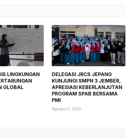
SIS LINGKUNGAN
DELEGASI JRCS JEPANG
ERTARUNGAN
KUNJUNGI SMPN 3 JEMBER,
N GLOBAL
APRESIASI KEBERLANJUTAN
PROGRAM SPAB BERSAMA
PMI
Agustus 5, 2026