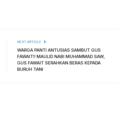
NEXT ARTICLE
WARGA PANTI ANTUSIAS SAMBUT GUS
FAWAIT!! MAULID NABI MUHAMMAD SAW,
GUS FAWAIT SERAHKAN BERAS KEPADA
BURUH TANI