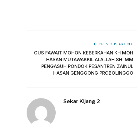
PREVIOUS ARTICLE
GUS FAWAIT MOHON KEBERKAHAN KH MOH
HASAN MUTAWAKKIL ALALLAH SH. MM
PENGASUH PONDOK PESANTREN ZAINUL
HASAN GENGGONG PROBOLINGGO
Sekar Kijang 2