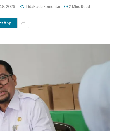
 18, 2026
Tidak ada komentar
2 Mins Read
tsApp