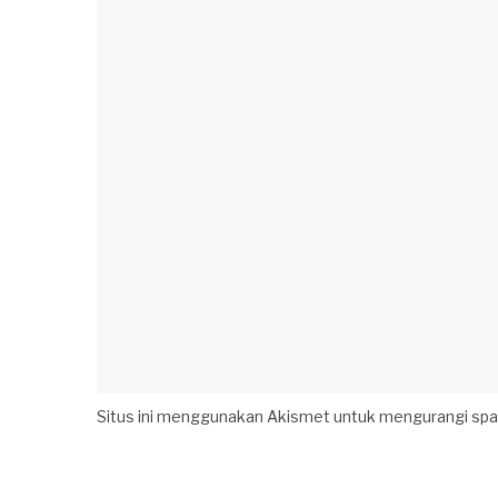
Situs ini menggunakan Akismet untuk mengurangi sp