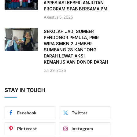
APRESIASI KEBERLANJUTAN
PROGRAM SPAB BERSAMA PMI
Agustus 5, 2026
SEKOLAH JADI SUMBER
PENDONOR PEMULA, PMR
WIRA SMKN 2 JEMBER
SUMBANG 28 KANTONG
DARAH LEWAT AKSI
KEMANUSIAAN DONOR DARAH
Juli 29, 2026
STAY IN TOUCH
Facebook
Twitter
Pinterest
Instagram