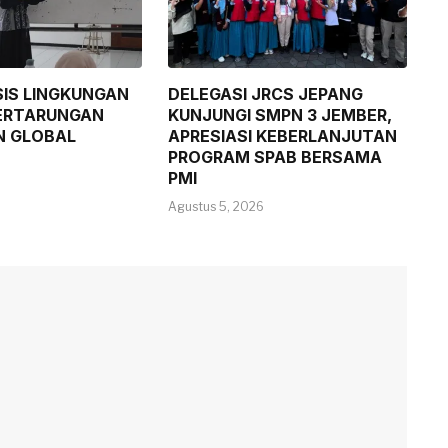
SIS LINGKUNGAN
DELEGASI JRCS JEPANG
ERTARUNGAN
KUNJUNGI SMPN 3 JEMBER,
N GLOBAL
APRESIASI KEBERLANJUTAN
PROGRAM SPAB BERSAMA
PMI
Agustus 5, 2026