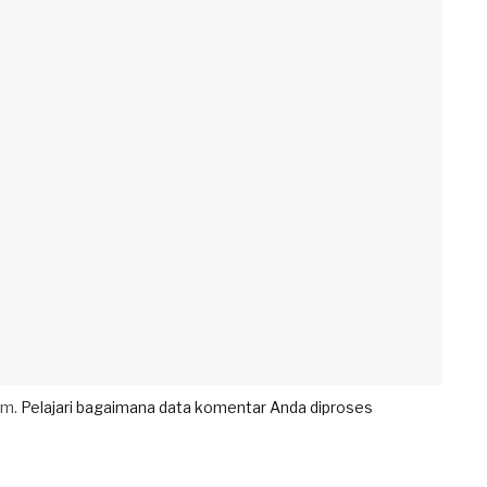
am.
Pelajari bagaimana data komentar Anda diproses