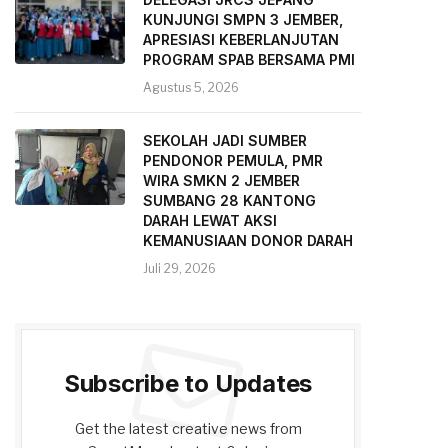
KUNJUNGI SMPN 3 JEMBER,
APRESIASI KEBERLANJUTAN
PROGRAM SPAB BERSAMA PMI
Agustus 5, 2026
SEKOLAH JADI SUMBER
PENDONOR PEMULA, PMR
WIRA SMKN 2 JEMBER
SUMBANG 28 KANTONG
DARAH LEWAT AKSI
KEMANUSIAAN DONOR DARAH
Juli 29, 2026
Subscribe to Updates
Get the latest creative news from