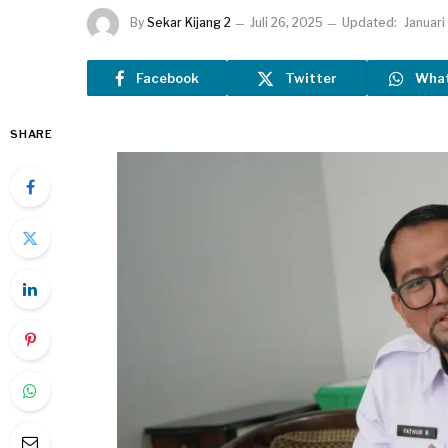
By
Sekar Kijang 2
Juli 26, 2025
Updated:
Januari
Facebook
Twitter
Wha
SHARE