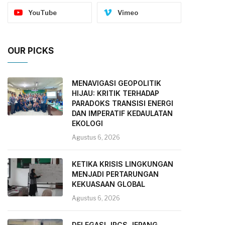
YouTube
Vimeo
OUR PICKS
MENAVIGASI GEOPOLITIK
HIJAU: KRITIK TERHADAP
PARADOKS TRANSISI ENERGI
DAN IMPERATIF KEDAULATAN
EKOLOGI
Agustus 6, 2026
KETIKA KRISIS LINGKUNGAN
MENJADI PERTARUNGAN
KEKUASAAN GLOBAL
Agustus 6, 2026
DELEGASI JRCS JEPANG