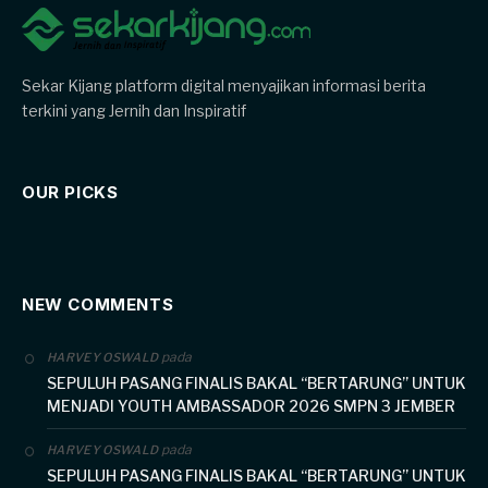
Sekar Kijang platform digital menyajikan informasi berita
terkini yang Jernih dan Inspiratif
OUR PICKS
NEW COMMENTS
pada
HARVEY OSWALD
SEPULUH PASANG FINALIS BAKAL “BERTARUNG” UNTUK
MENJADI YOUTH AMBASSADOR 2026 SMPN 3 JEMBER
pada
HARVEY OSWALD
SEPULUH PASANG FINALIS BAKAL “BERTARUNG” UNTUK