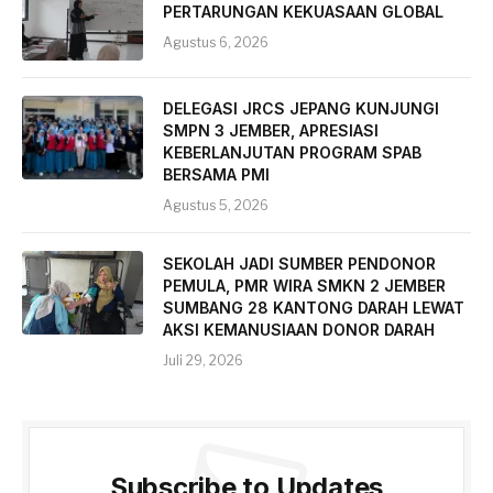
PERTARUNGAN KEKUASAAN GLOBAL
Agustus 6, 2026
DELEGASI JRCS JEPANG KUNJUNGI
SMPN 3 JEMBER, APRESIASI
KEBERLANJUTAN PROGRAM SPAB
BERSAMA PMI
Agustus 5, 2026
SEKOLAH JADI SUMBER PENDONOR
PEMULA, PMR WIRA SMKN 2 JEMBER
SUMBANG 28 KANTONG DARAH LEWAT
AKSI KEMANUSIAAN DONOR DARAH
Juli 29, 2026
Subscribe to Updates