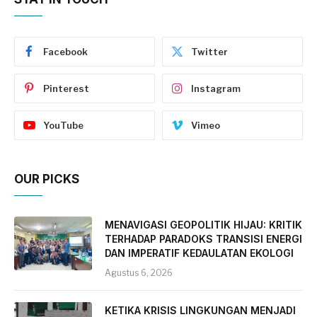
Facebook
Twitter
Pinterest
Instagram
YouTube
Vimeo
OUR PICKS
MENAVIGASI GEOPOLITIK HIJAU: KRITIK
TERHADAP PARADOKS TRANSISI ENERGI
DAN IMPERATIF KEDAULATAN EKOLOGI
Agustus 6, 2026
KETIKA KRISIS LINGKUNGAN MENJADI