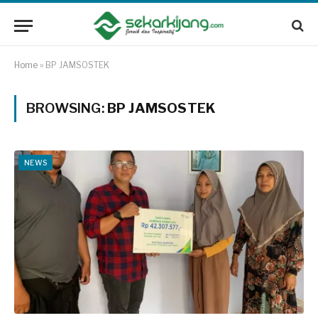
Home
»
BP JAMSOSTEK
BROWSING:
BP JAMSOSTEK
NEWS