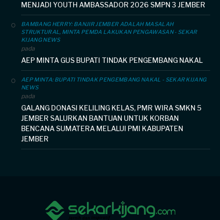
MENJADI YOUTH AMBASSADOR 2026 SMPN 3 JEMBER
BAMBANG HERRY: BANJIR JEMBER ADALAH MASALAH
STRUKTURAL, MINTA PEMDA LAKUKAN PENGAWASAN - SEKAR
KIJANG NEWS
pada
AEP MINTA GUS BUPATI TINDAK PENGEMBANG NAKAL
AEP MINTA: BUPATI TINDAK PENGEMBANG NAKAL - SEKAR KIJANG
NEWS
pada
GALANG DONASI KELILING KELAS, PMR WIRA SMKN 5
JEMBER SALURKAN BANTUAN UNTUK KORBAN
BENCANA SUMATERA MELALUI PMI KABUPATEN
JEMBER