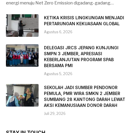
energi menuju Net Zero Emission digadang-gadang…
KETIKA KRISIS LINGKUNGAN MENJADI
PERTARUNGAN KEKUASAAN GLOBAL
Agustus 6, 2026
DELEGASI JRCS JEPANG KUNJUNGI
SMPN 3 JEMBER, APRESIASI
KEBERLANJUTAN PROGRAM SPAB
BERSAMA PMI
Agustus 5, 2026
SEKOLAH JADI SUMBER PENDONOR
PEMULA, PMR WIRA SMKN 2 JEMBER
SUMBANG 28 KANTONG DARAH LEWAT
AKSI KEMANUSIAAN DONOR DARAH
Juli 29, 2026
STAY IN TOUCH