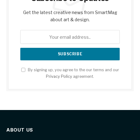
Get the latest creative news from SmartMag
about art & design.
By signing up, you agree to the our terms and our
Privacy Policy
agreement.
ABOUT US