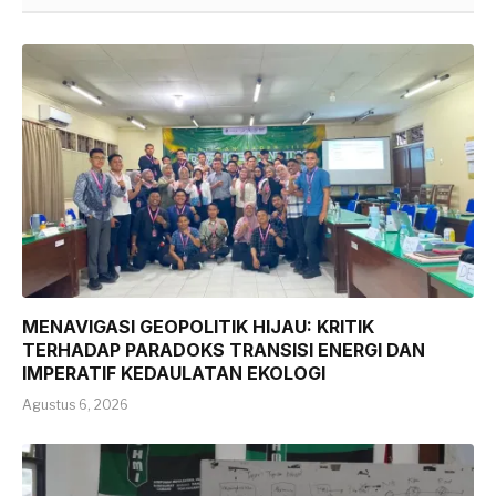
MENAVIGASI GEOPOLITIK HIJAU: KRITIK
TERHADAP PARADOKS TRANSISI ENERGI DAN
IMPERATIF KEDAULATAN EKOLOGI
Agustus 6, 2026