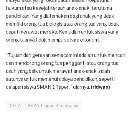
masyarakat yang fokus pada masalah kepatuhan
hukum atau kesejahteraan anak-anak, terutama
pendidikan. Yang diutamakan bagi anak yang tidak
memiliki orang tua biologis atau orang tua yang tidak
dapat merawat mereka. Kemudian untuk siswa yang
orang tuanya tidak mampu secara ekonomi.
“Tujuan dari gerakan semacam ini adalah untuk mencari
dan mendorong orang tua pengganti atau orang tua
asuh yang baik untuk merawat anak-anak, salah
satunya untuk memenuhi biaya pendidikan, seperti
delapan siswa SMAN 1 Tapen,” ujarnya.
(ridwan)
'GOTA
SMAN 1 tapen Bondowoso