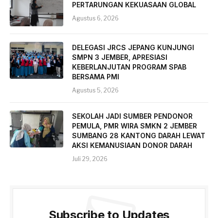
PERTARUNGAN KEKUASAAN GLOBAL
Agustus 6, 2026
DELEGASI JRCS JEPANG KUNJUNGI
SMPN 3 JEMBER, APRESIASI
KEBERLANJUTAN PROGRAM SPAB
BERSAMA PMI
Agustus 5, 2026
SEKOLAH JADI SUMBER PENDONOR
PEMULA, PMR WIRA SMKN 2 JEMBER
SUMBANG 28 KANTONG DARAH LEWAT
AKSI KEMANUSIAAN DONOR DARAH
Juli 29, 2026
Subscribe to Updates