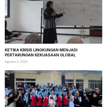
KETIKA KRISIS LINGKUNGAN MENJADI
PERTARUNGAN KEKUASAAN GLOBAL
Agustus 6, 2026