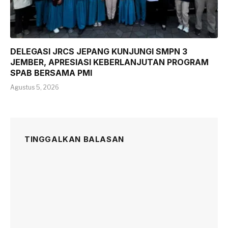
DELEGASI JRCS JEPANG KUNJUNGI SMPN 3
JEMBER, APRESIASI KEBERLANJUTAN PROGRAM
SPAB BERSAMA PMI
Agustus 5, 2026
TINGGALKAN BALASAN