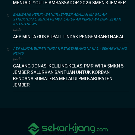
MENJADI YOUTH AMBASSADOR 2026 SMPN 3 JEMBER
BAMBANG HERRY: BANJIR JEMBER ADALAH MASALAH
STRUKTURAL, MINTA PEMDA LAKUKAN PENGAWASAN - SEKAR
KIJANG NEWS
pada
AEP MINTA GUS BUPATI TINDAK PENGEMBANG NAKAL
AEP MINTA: BUPATI TINDAK PENGEMBANG NAKAL - SEKAR KIJANG
NEWS
pada
GALANG DONASI KELILING KELAS, PMR WIRA SMKN 5
JEMBER SALURKAN BANTUAN UNTUK KORBAN
BENCANA SUMATERA MELALUI PMI KABUPATEN
JEMBER