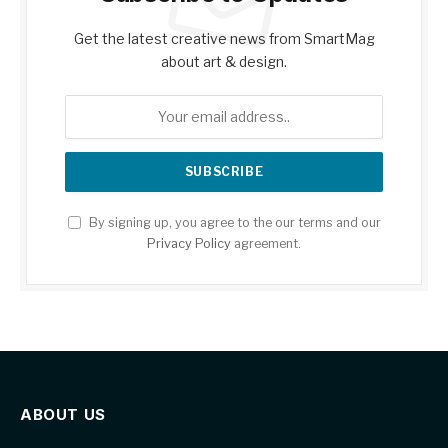
Get the latest creative news from SmartMag
about art & design.
By signing up, you agree to the our terms and our
Privacy Policy
agreement.
ABOUT US