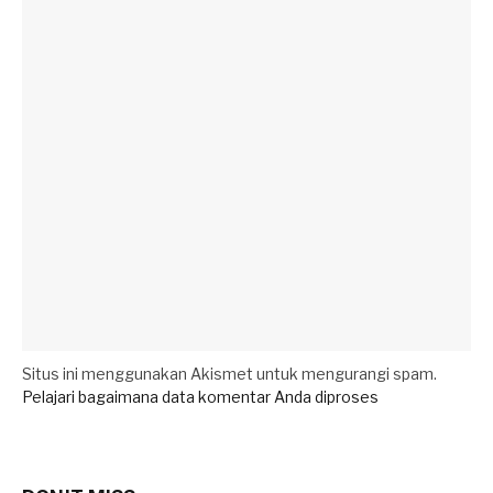
Situs ini menggunakan Akismet untuk mengurangi spam.
Pelajari bagaimana data komentar Anda diproses