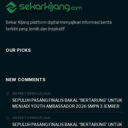
Sekar Kijang platform digital menyajikan informasi berita
terkini yang Jernih dan Inspiratif
OUR PICKS
NEW COMMENTS
pada
HARVEY OSWALD
SEPULUH PASANG FINALIS BAKAL “BERTARUNG” UNTUK
MENJADI YOUTH AMBASSADOR 2026 SMPN 3 JEMBER
pada
HARVEY OSWALD
SEPULUH PASANG FINALIS BAKAL “BERTARUNG” UNTUK