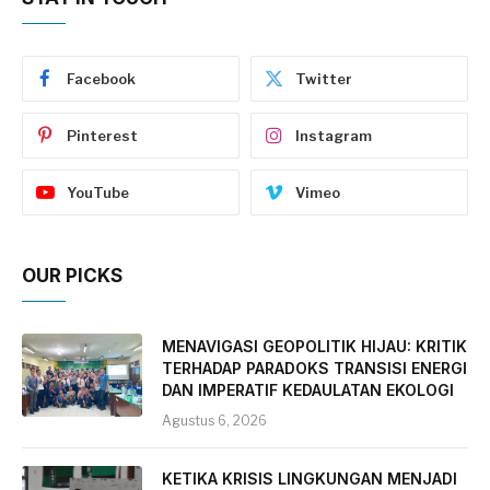
Facebook
Twitter
Pinterest
Instagram
YouTube
Vimeo
OUR PICKS
MENAVIGASI GEOPOLITIK HIJAU: KRITIK
TERHADAP PARADOKS TRANSISI ENERGI
DAN IMPERATIF KEDAULATAN EKOLOGI
Agustus 6, 2026
KETIKA KRISIS LINGKUNGAN MENJADI