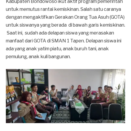
Kabupaten Bondowoso ikut aktif program pemerintah
untuk memutus rantai kemiskinan. Salah satu caranya
dengan mengaktifkan Gerakan Orang Tua Asuh (GOTA)
untuk siswanya yang berada di bawah garis kemiskinan.
Saat ini, sudah ada delapan siswa yang merasakan
manfaat dari GOTA di SMAN 1 Tapen. Delapan siswa ini
ada yang anak yatim piatu, anak buruh tani, anak
pemulung, anak kuli bangunan.