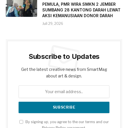
PEMULA, PMR WIRA SMKN 2 JEMBER
SUMBANG 28 KANTONG DARAH LEWAT
AKSI KEMANUSIAAN DONOR DARAH
Juli 29, 2026
Subscribe to Updates
Get the latest creative news from SmartMag
about art & design.
By signing up, you agree to the our terms and our
Privacy Policy
agreement.