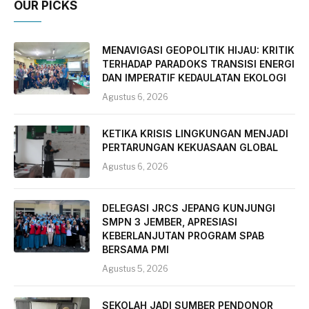
OUR PICKS
MENAVIGASI GEOPOLITIK HIJAU: KRITIK
TERHADAP PARADOKS TRANSISI ENERGI
DAN IMPERATIF KEDAULATAN EKOLOGI
Agustus 6, 2026
KETIKA KRISIS LINGKUNGAN MENJADI
PERTARUNGAN KEKUASAAN GLOBAL
Agustus 6, 2026
DELEGASI JRCS JEPANG KUNJUNGI
SMPN 3 JEMBER, APRESIASI
KEBERLANJUTAN PROGRAM SPAB
BERSAMA PMI
Agustus 5, 2026
SEKOLAH JADI SUMBER PENDONOR