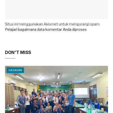
Situs ini menggunakan Akismet untuk mengurangi spam.
Pelajari bagaimana data komentar Anda diproses
DON'T MISS
GAGASAN