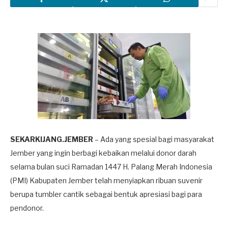
SEKARKIJANG.JEMBER
– Ada yang spesial bagi masyarakat
Jember yang ingin berbagi kebaikan melalui donor darah
selama bulan suci Ramadan 1447 H. Palang Merah Indonesia
(PMI) Kabupaten Jember telah menyiapkan ribuan suvenir
berupa tumbler cantik sebagai bentuk apresiasi bagi para
pendonor.