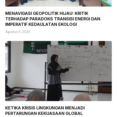
MENAVIGASI GEOPOLITIK HIJAU: KRITIK
TERHADAP PARADOKS TRANSISI ENERGI DAN
IMPERATIF KEDAULATAN EKOLOGI
Agustus 6, 2026
KETIKA KRISIS LINGKUNGAN MENJADI
PERTARUNGAN KEKUASAAN GLOBAL