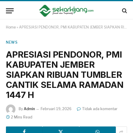
Home
»
APRESIASI PENDONOR, PMI KABUPATEN JEMBER SIAPKAN RIBUAN TUMBLER CANTIK SELAMA RAMADAN 1447 H
NEWS
APRESIASI PENDONOR, PMI
KABUPATEN JEMBER
SIAPKAN RIBUAN TUMBLER
CANTIK SELAMA RAMADAN
1447 H
By
Admin
Februari 19, 2026
Tidak ada komentar
2 Mins Read