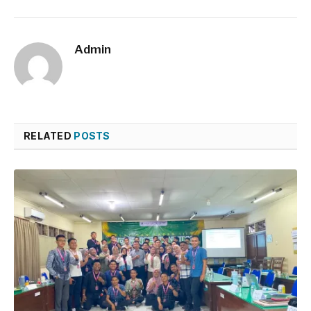
Admin
RELATED
POSTS