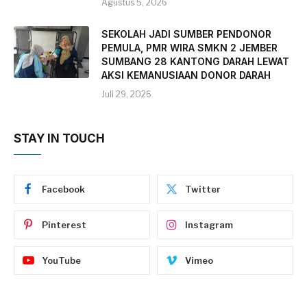
Agustus 5, 2026
SEKOLAH JADI SUMBER PENDONOR
PEMULA, PMR WIRA SMKN 2 JEMBER
SUMBANG 28 KANTONG DARAH LEWAT
AKSI KEMANUSIAAN DONOR DARAH
Juli 29, 2026
STAY IN TOUCH
Facebook
Twitter
Pinterest
Instagram
YouTube
Vimeo