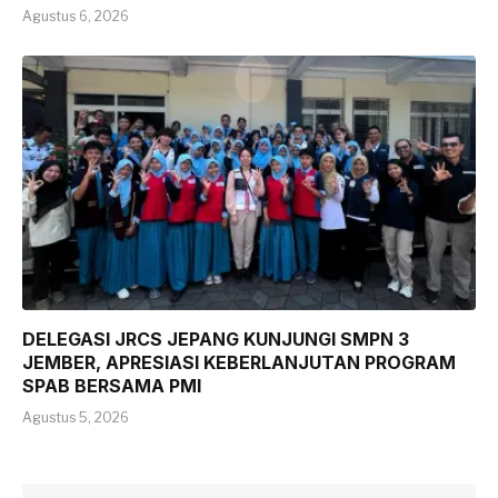
Agustus 6, 2026
DELEGASI JRCS JEPANG KUNJUNGI SMPN 3
JEMBER, APRESIASI KEBERLANJUTAN PROGRAM
SPAB BERSAMA PMI
Agustus 5, 2026