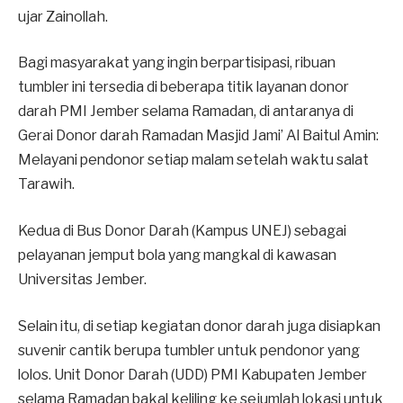
ujar Zainollah.
Bagi masyarakat yang ingin berpartisipasi, ribuan
tumbler ini tersedia di beberapa titik layanan donor
darah PMI Jember selama Ramadan, di antaranya di
Gerai Donor darah Ramadan Masjid Jami’ Al Baitul Amin:
Melayani pendonor setiap malam setelah waktu salat
Tarawih.
Kedua di Bus Donor Darah (Kampus UNEJ) sebagai
pelayanan jemput bola yang mangkal di kawasan
Universitas Jember.
Selain itu, di setiap kegiatan donor darah juga disiapkan
suvenir cantik berupa tumbler untuk pendonor yang
lolos. Unit Donor Darah (UDD) PMI Kabupaten Jember
selama Ramadan bakal keliling ke sejumlah lokasi untuk