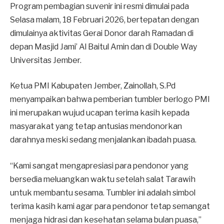
Program pembagian suvenir ini resmi dimulai pada
Selasa malam, 18 Februari 2026, bertepatan dengan
dimulainya aktivitas Gerai Donor darah Ramadan di
depan Masjid Jami’ Al Baitul Amin dan di Double Way
Universitas Jember.
Ketua PMI Kabupaten Jember, Zainollah, S.Pd
menyampaikan bahwa pemberian tumbler berlogo PMI
ini merupakan wujud ucapan terima kasih kepada
masyarakat yang tetap antusias mendonorkan
darahnya meski sedang menjalankan ibadah puasa.
“Kami sangat mengapresiasi para pendonor yang
bersedia meluangkan waktu setelah salat Tarawih
untuk membantu sesama. Tumbler ini adalah simbol
terima kasih kami agar para pendonor tetap semangat
menjaga hidrasi dan kesehatan selama bulan puasa,”