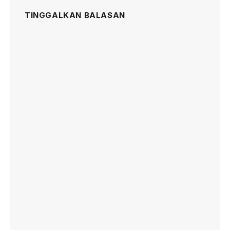
TINGGALKAN BALASAN