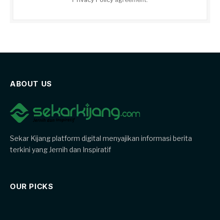
ABOUT US
Sekar Kijang platform digital menyajikan informasi berita
terkini yang Jernih dan Inspiratif
OUR PICKS