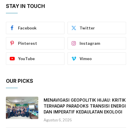
STAY IN TOUCH
Facebook
Twitter
Pinterest
Instagram
YouTube
Vimeo
OUR PICKS
MENAVIGASI GEOPOLITIK HIJAU: KRITIK
TERHADAP PARADOKS TRANSISI ENERGI
DAN IMPERATIF KEDAULATAN EKOLOGI
Agustus 6, 2026