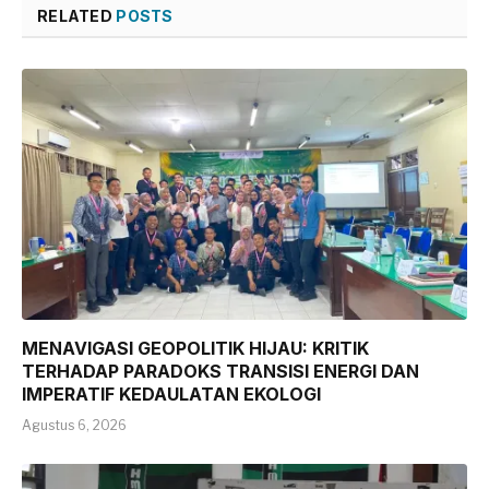
RELATED
POSTS
MENAVIGASI GEOPOLITIK HIJAU: KRITIK
TERHADAP PARADOKS TRANSISI ENERGI DAN
IMPERATIF KEDAULATAN EKOLOGI
Agustus 6, 2026