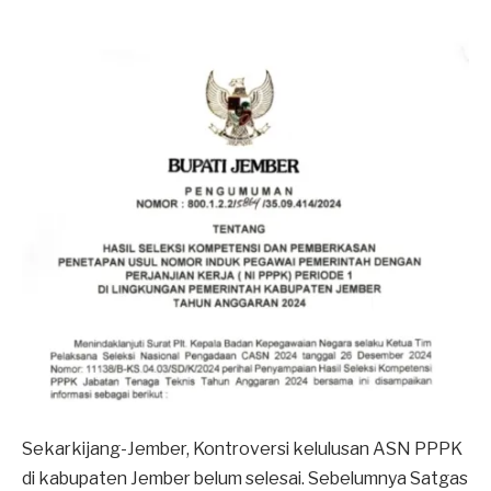
Sekarkijang-Jember, Kontroversi kelulusan ASN PPPK
di kabupaten Jember belum selesai. Sebelumnya Satgas