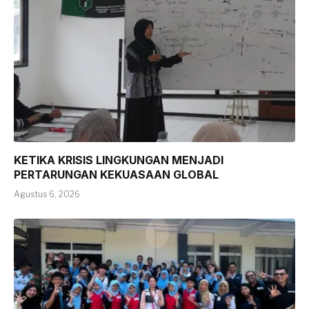
KETIKA KRISIS LINGKUNGAN MENJADI
PERTARUNGAN KEKUASAAN GLOBAL
Agustus 6, 2026