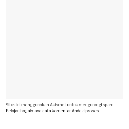
Situs ini menggunakan Akismet untuk mengurangi spam.
Pelajari bagaimana data komentar Anda diproses