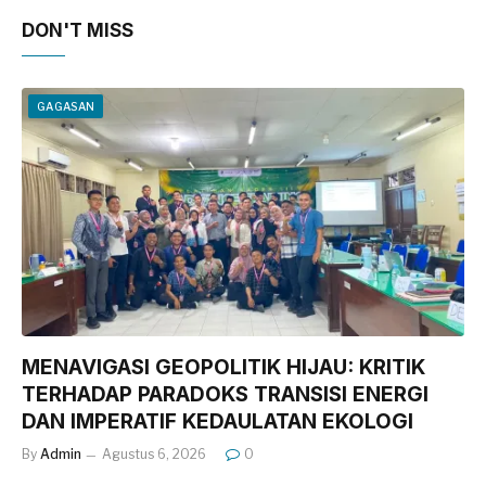
DON'T MISS
GAGASAN
MENAVIGASI GEOPOLITIK HIJAU: KRITIK
TERHADAP PARADOKS TRANSISI ENERGI
DAN IMPERATIF KEDAULATAN EKOLOGI
By
Admin
Agustus 6, 2026
0