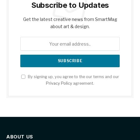
Subscribe to Updates
Get the latest creative news from SmartMag
about art & design.
By signing up, you agree to the our terms and our
Privacy Policy
agreement.
ABOUT US