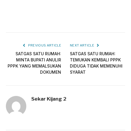
PREVIOUS ARTICLE
NEXT ARTICLE
SATGAS SATU RUMAH:
SATGAS SATU RUMAH:
MINTA BUPATI ANULIR
TEMUKAN KEMBALI PPPK
PPPK YANG MEMALSUKAN
DIDUGA TIDAK MEMENUHI
DOKUMEN
SYARAT
Sekar Kijang 2