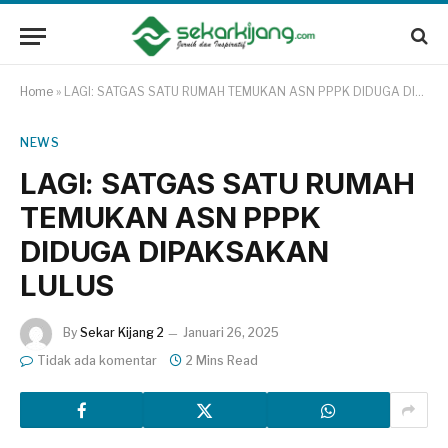
Home
»
LAGI: SATGAS SATU RUMAH TEMUKAN ASN PPPK DIDUGA DIPAKSAKAN LULUS
NEWS
LAGI: SATGAS SATU RUMAH
TEMUKAN ASN PPPK
DIDUGA DIPAKSAKAN
LULUS
By
Sekar Kijang 2
Januari 26, 2025
Tidak ada komentar
2 Mins Read