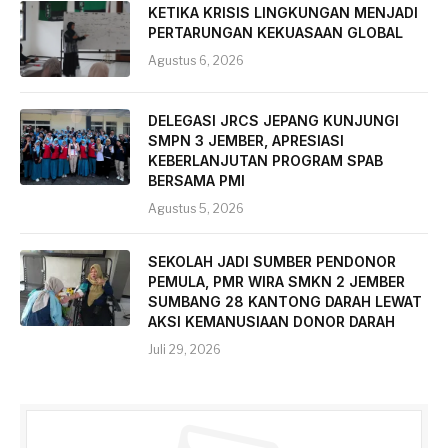
KETIKA KRISIS LINGKUNGAN MENJADI
PERTARUNGAN KEKUASAAN GLOBAL
Agustus 6, 2026
DELEGASI JRCS JEPANG KUNJUNGI
SMPN 3 JEMBER, APRESIASI
KEBERLANJUTAN PROGRAM SPAB
BERSAMA PMI
Agustus 5, 2026
SEKOLAH JADI SUMBER PENDONOR
PEMULA, PMR WIRA SMKN 2 JEMBER
SUMBANG 28 KANTONG DARAH LEWAT
AKSI KEMANUSIAAN DONOR DARAH
Juli 29, 2026