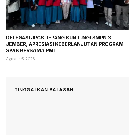
DELEGASI JRCS JEPANG KUNJUNGI SMPN 3
JEMBER, APRESIASI KEBERLANJUTAN PROGRAM
SPAB BERSAMA PMI
Agustus 5, 2026
TINGGALKAN BALASAN