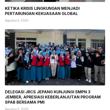
KETIKA KRISIS LINGKUNGAN MENJADI
PERTARUNGAN KEKUASAAN GLOBAL
Agustus 6, 2026
DELEGASI JRCS JEPANG KUNJUNGI SMPN 3
JEMBER, APRESIASI KEBERLANJUTAN PROGRAM
SPAB BERSAMA PMI
Agustus 5, 2026