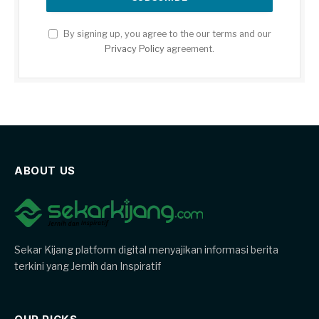
By signing up, you agree to the our terms and our
Privacy Policy
agreement.
ABOUT US
Sekar Kijang platform digital menyajikan informasi berita
terkini yang Jernih dan Inspiratif