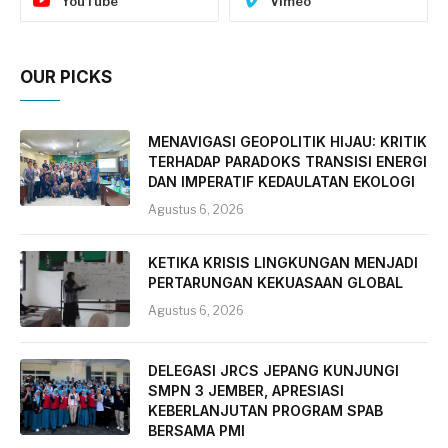
YouTube
Vimeo
OUR PICKS
MENAVIGASI GEOPOLITIK HIJAU: KRITIK
TERHADAP PARADOKS TRANSISI ENERGI
DAN IMPERATIF KEDAULATAN EKOLOGI
Agustus 6, 2026
KETIKA KRISIS LINGKUNGAN MENJADI
PERTARUNGAN KEKUASAAN GLOBAL
Agustus 6, 2026
DELEGASI JRCS JEPANG KUNJUNGI
SMPN 3 JEMBER, APRESIASI
KEBERLANJUTAN PROGRAM SPAB
BERSAMA PMI