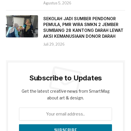
Agustus 5, 2026
SEKOLAH JADI SUMBER PENDONOR
PEMULA, PMR WIRA SMKN 2 JEMBER
SUMBANG 28 KANTONG DARAH LEWAT
AKSI KEMANUSIAAN DONOR DARAH
Juli 29, 2026
Subscribe to Updates
Get the latest creative news from SmartMag
about art & design.