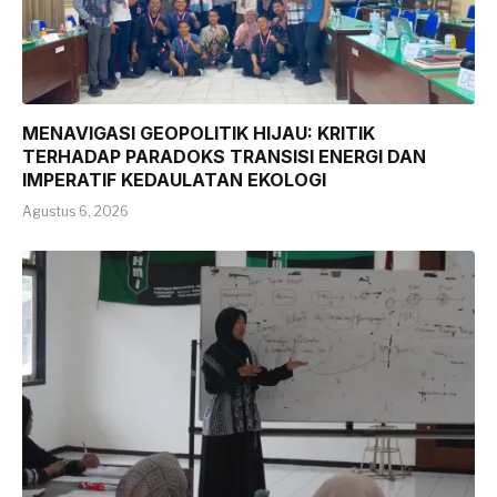
MENAVIGASI GEOPOLITIK HIJAU: KRITIK
TERHADAP PARADOKS TRANSISI ENERGI DAN
IMPERATIF KEDAULATAN EKOLOGI
Agustus 6, 2026