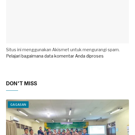
Situs ini menggunakan Akismet untuk mengurangi spam.
Pelajari bagaimana data komentar Anda diproses
DON'T MISS
GAGASAN