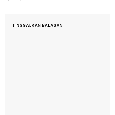
TINGGALKAN BALASAN