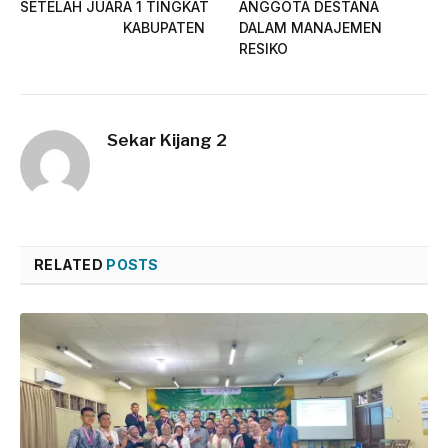
SETELAH JUARA 1 TINGKAT
ANGGOTA DESTANA
KABUPATEN
DALAM MANAJEMEN
RESIKO
Sekar Kijang 2
RELATED
POSTS