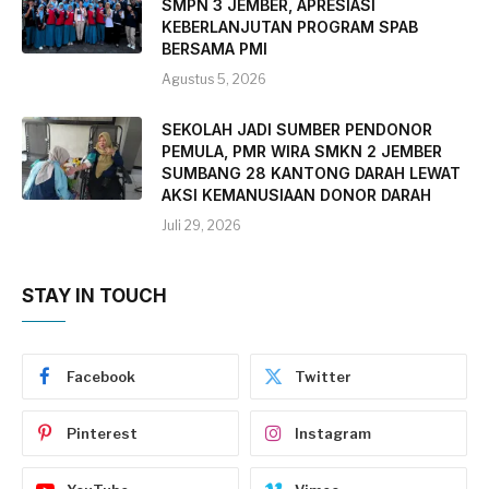
SMPN 3 JEMBER, APRESIASI
KEBERLANJUTAN PROGRAM SPAB
BERSAMA PMI
Agustus 5, 2026
SEKOLAH JADI SUMBER PENDONOR
PEMULA, PMR WIRA SMKN 2 JEMBER
SUMBANG 28 KANTONG DARAH LEWAT
AKSI KEMANUSIAAN DONOR DARAH
Juli 29, 2026
STAY IN TOUCH
Facebook
Twitter
Pinterest
Instagram