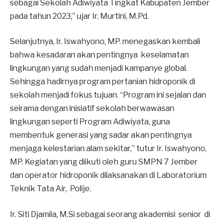
sebagai Sekolah Adiwiyata Tingkat Kabupaten Jember
pada tahun 2023,” ujar Ir. Murtini, M.Pd.
Selanjutnya, Ir. Iswahyono, MP. menegaskan kembali
bahwa kesadaran akan pentingnya keselamatan
lingkungan yang sudah menjadi kampanye global.
Sehingga hadirnya program pertanian hidroponik di
sekolah menjadi fokus tujuan. “Program ini sejalan dan
seirama dengan inisiatif sekolah berwawasan
lingkungan seperti Program Adiwiyata, guna
membentuk generasi yang sadar akan pentingnya
menjaga kelestarian alam sekitar,” tutur Ir. Iswahyono,
MP. Kegiatan yang diikuti oleh guru SMPN 7 Jember
dan operator hidroponik dilaksanakan di Laboratorium
Teknik Tata Air, Polije.
Ir. Siti Djamila, M.Si sebagai seorang akademisi senior di