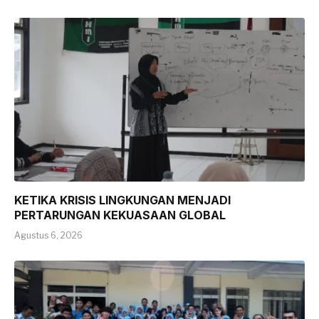
KETIKA KRISIS LINGKUNGAN MENJADI
PERTARUNGAN KEKUASAAN GLOBAL
Agustus 6, 2026