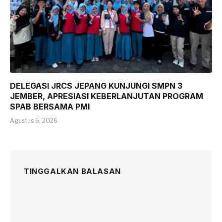
DELEGASI JRCS JEPANG KUNJUNGI SMPN 3
JEMBER, APRESIASI KEBERLANJUTAN PROGRAM
SPAB BERSAMA PMI
Agustus 5, 2026
TINGGALKAN BALASAN