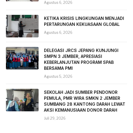
Agustus 6, 2026
KETIKA KRISIS LINGKUNGAN MENJADI
PERTARUNGAN KEKUASAAN GLOBAL
Agustus 6, 2026
DELEGASI JRCS JEPANG KUNJUNGI
SMPN 3 JEMBER, APRESIASI
KEBERLANJUTAN PROGRAM SPAB
BERSAMA PMI
Agustus 5, 2026
SEKOLAH JADI SUMBER PENDONOR
PEMULA, PMR WIRA SMKN 2 JEMBER
SUMBANG 28 KANTONG DARAH LEWAT
AKSI KEMANUSIAAN DONOR DARAH
Juli 29, 2026