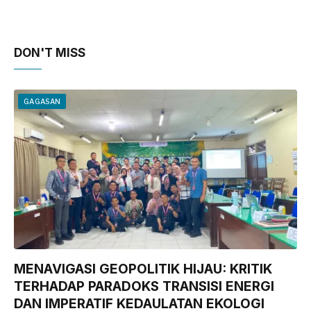
DON'T MISS
GAGASAN
MENAVIGASI GEOPOLITIK HIJAU: KRITIK
TERHADAP PARADOKS TRANSISI ENERGI
DAN IMPERATIF KEDAULATAN EKOLOGI