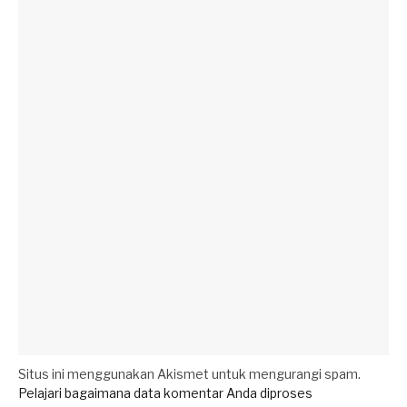
Situs ini menggunakan Akismet untuk mengurangi spam.
Pelajari bagaimana data komentar Anda diproses