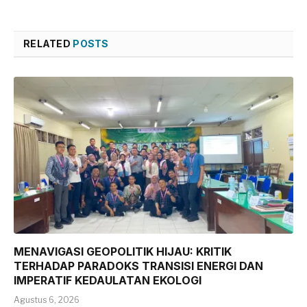
RELATED
POSTS
MENAVIGASI GEOPOLITIK HIJAU: KRITIK
TERHADAP PARADOKS TRANSISI ENERGI DAN
IMPERATIF KEDAULATAN EKOLOGI
Agustus 6, 2026