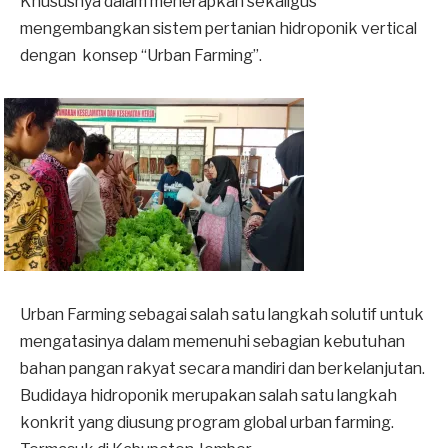
Khususnya dalam menerapkan sekaligus
mengembangkan sistem pertanian hidroponik vertical
dengan konsep “Urban Farming”.
Urban Farming sebagai salah satu langkah solutif untuk
mengatasinya dalam memenuhi sebagian kebutuhan
bahan pangan rakyat secara mandiri dan berkelanjutan.
Budidaya hidroponik merupakan salah satu langkah
konkrit yang diusung program global urban farming.