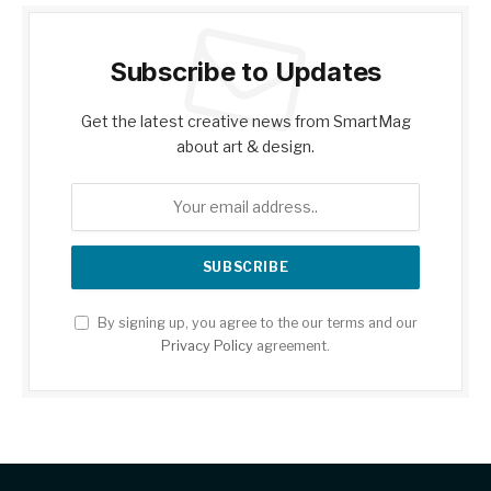
Subscribe to Updates
Get the latest creative news from SmartMag
about art & design.
By signing up, you agree to the our terms and our
Privacy Policy
agreement.