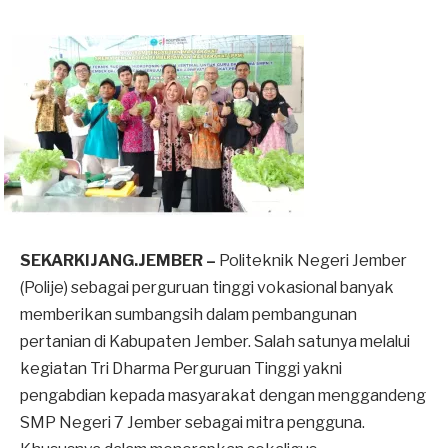
SEKARKIJANG.JEMBER –
Politeknik Negeri Jember
(Polije) sebagai perguruan tinggi vokasional banyak
memberikan sumbangsih dalam pembangunan
pertanian di Kabupaten Jember. Salah satunya melalui
kegiatan Tri Dharma Perguruan Tinggi yakni
pengabdian kepada masyarakat dengan menggandeng
SMP Negeri 7 Jember sebagai mitra pengguna.