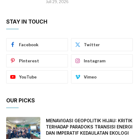
Juli 29, 2026
STAY IN TOUCH
Facebook
Twitter
Pinterest
Instagram
YouTube
Vimeo
OUR PICKS
MENAVIGASI GEOPOLITIK HIJAU: KRITIK
TERHADAP PARADOKS TRANSISI ENERGI
DAN IMPERATIF KEDAULATAN EKOLOGI