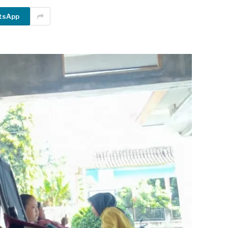
tsApp