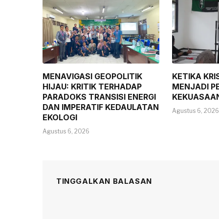
MENAVIGASI GEOPOLITIK
KETIKA KRI
HIJAU: KRITIK TERHADAP
MENJADI P
PARADOKS TRANSISI ENERGI
KEKUASAA
DAN IMPERATIF KEDAULATAN
Agustus 6, 2026
EKOLOGI
Agustus 6, 2026
TINGGALKAN BALASAN