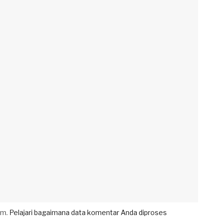
am.
Pelajari bagaimana data komentar Anda diproses