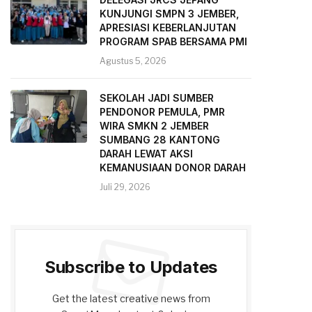
KUNJUNGI SMPN 3 JEMBER,
APRESIASI KEBERLANJUTAN
PROGRAM SPAB BERSAMA PMI
Agustus 5, 2026
SEKOLAH JADI SUMBER
PENDONOR PEMULA, PMR
WIRA SMKN 2 JEMBER
SUMBANG 28 KANTONG
DARAH LEWAT AKSI
KEMANUSIAAN DONOR DARAH
Juli 29, 2026
Subscribe to Updates
Get the latest creative news from