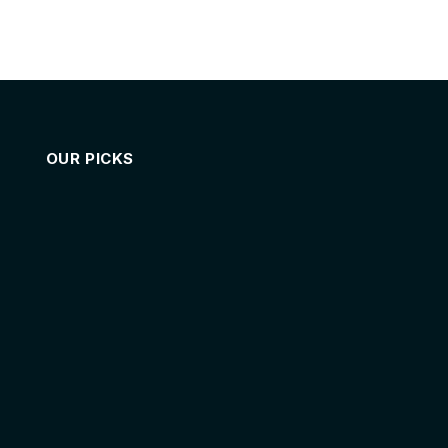
OUR PICKS