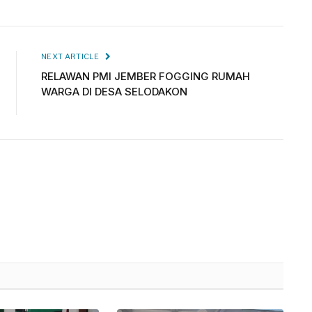
NEXT ARTICLE
RELAWAN PMI JEMBER FOGGING RUMAH
WARGA DI DESA SELODAKON