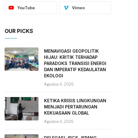
YouTube
Vimeo
OUR PICKS
MENAVIGASI GEOPOLITIK
HIJAU: KRITIK TERHADAP
PARADOKS TRANSISI ENERGI
DAN IMPERATIF KEDAULATAN
EKOLOGI
Agustus 6, 2026
KETIKA KRISIS LINGKUNGAN
MENJADI PERTARUNGAN
KEKUASAAN GLOBAL
Agustus 6, 2026
DELEGASI JRCS JEPANG