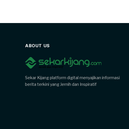
ABOUT US
Sekar Kijang platform digital menyajikan informasi
berita terkini yang Jernih dan Inspiratif