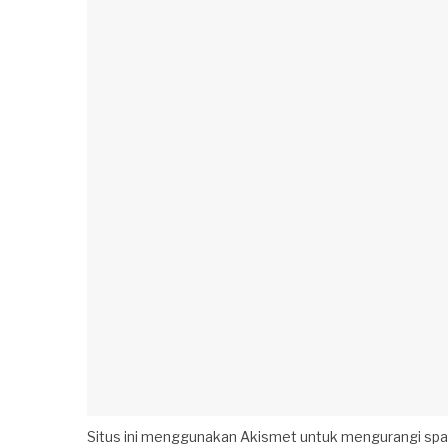
Situs ini menggunakan Akismet untuk mengurangi sp