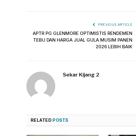
PREVIOUS ARTICLE
APTR PG GLENMORE OPTIMISTIS RENDEMEN
TEBU DAN HARGA JUAL GULA MUSIM PANEN
2026 LEBIH BAIK
Sekar Kijang 2
RELATED
POSTS