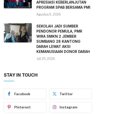
APRESIASI KEBERLANJUTAN
PROGRAM SPAB BERSAMA PMI
Agustus 5, 2026
SEKOLAH JADI SUMBER
PENDONOR PEMULA, PMR
WIRA SMKN 2 JEMBER
SUMBANG 28 KANTONG
DARAH LEWAT AKSI
KEMANUSIAAN DONOR DARAH
Juli 29, 2026
STAY IN TOUCH
Facebook
Twitter
Pinterest
Instagram