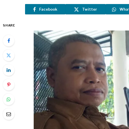
Facebook
Twitter
Wha
SHARE