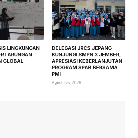
SIS LINGKUNGAN
DELEGASI JRCS JEPANG
ERTARUNGAN
KUNJUNGI SMPN 3 JEMBER,
N GLOBAL
APRESIASI KEBERLANJUTAN
PROGRAM SPAB BERSAMA
PMI
Agustus 5, 2026