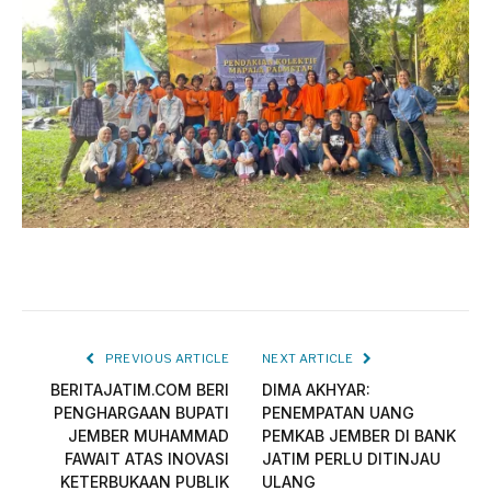
PREVIOUS ARTICLE
NEXT ARTICLE
BERITAJATIM.COM BERI
DIMA AKHYAR:
PENGHARGAAN BUPATI
PENEMPATAN UANG
JEMBER MUHAMMAD
PEMKAB JEMBER DI BANK
FAWAIT ATAS INOVASI
JATIM PERLU DITINJAU
KETERBUKAAN PUBLIK
ULANG