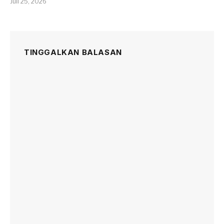
Juli 25, 2026
TINGGALKAN BALASAN