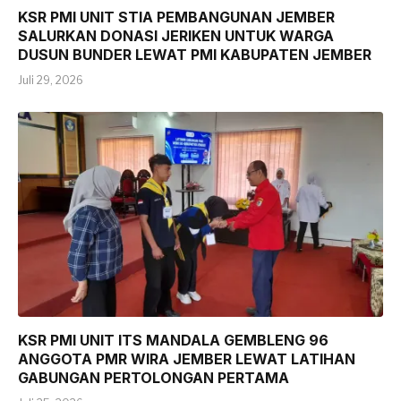
KSR PMI UNIT STIA PEMBANGUNAN JEMBER
SALURKAN DONASI JERIKEN UNTUK WARGA
DUSUN BUNDER LEWAT PMI KABUPATEN JEMBER
Juli 29, 2026
KSR PMI UNIT ITS MANDALA GEMBLENG 96
ANGGOTA PMR WIRA JEMBER LEWAT LATIHAN
GABUNGAN PERTOLONGAN PERTAMA