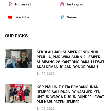
Pinterest
Instagram
YouTube
Vimeo
OUR PICKS
SEKOLAH JADI SUMBER PENDONOR
PEMULA, PMR WIRA SMKN 2 JEMBER
SUMBANG 28 KANTONG DARAH LEWAT
AKSI KEMANUSIAAN DONOR DARAH
Juli 29, 2026
KSR PMI UNIT STIA PEMBANGUNAN
JEMBER SALURKAN DONASI JERIKEN
UNTUK WARGA DUSUN BUNDER LEWAT
PMI KABUPATEN JEMBER
Juli 29, 2026