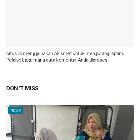
Situs ini menggunakan Akismet untuk mengurangi spam.
Pelajari bagaimana data komentar Anda diproses
DON'T MISS
NEWS