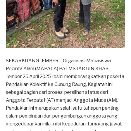
SEKARKIJANG JEMBER – Organisasi Mahasiswa
Pecinta Alam (MAPALA) PALMSTAR UIN KHAS
Jember 25 April 2025 resmi memberangkatkan peserta
Pendakian Kolektif ke Gunung Raung. Kegiatan ini
sebagai bagian dari prosesi peralihan status dari
Anggota Tercatat (AT) menjadi Anggota Muda (AM).
Pendakian ini merupakan salah satu tahapan penting
dalam pembinaan dan pengembangan anggota yang
mengedepankan nilai-nilai kepedulian, tanggung jawab,