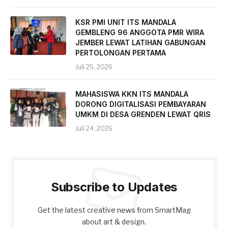
KSR PMI UNIT ITS MANDALA
GEMBLENG 96 ANGGOTA PMR WIRA
JEMBER LEWAT LATIHAN GABUNGAN
PERTOLONGAN PERTAMA
Juli 25, 2026
MAHASISWA KKN ITS MANDALA
DORONG DIGITALISASI PEMBAYARAN
UMKM DI DESA GRENDEN LEWAT QRIS
Juli 24, 2026
Subscribe to Updates
Get the latest creative news from SmartMag
about art & design.