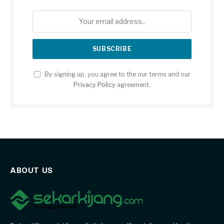
By signing up, you agree to the our terms and our
Privacy Policy
agreement.
ABOUT US