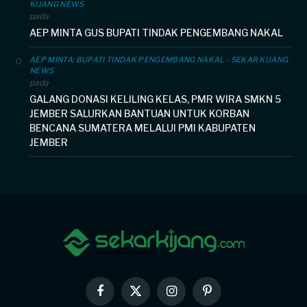
KIJANG NEWS
pada
AEP MINTA GUS BUPATI TINDAK PENGEMBANG NAKAL
AEP MINTA: BUPATI TINDAK PENGEMBANG NAKAL - SEKAR KIJANG
NEWS
pada
GALANG DONASI KELILING KELAS, PMR WIRA SMKN 5
JEMBER SALURKAN BANTUAN UNTUK KORBAN
BENCANA SUMATERA MELALUI PMI KABUPATEN
JEMBER
Facebook
X
Instagram
Pinterest