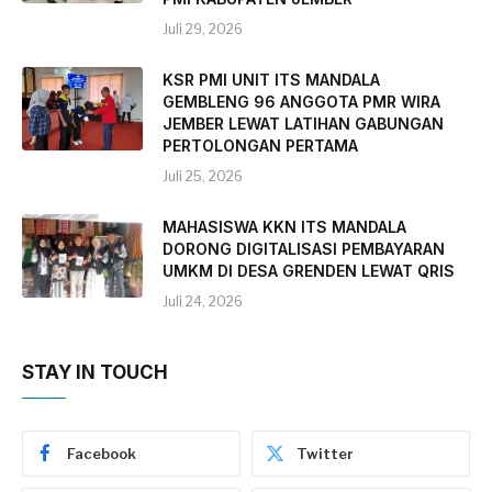
Juli 29, 2026
KSR PMI UNIT ITS MANDALA
GEMBLENG 96 ANGGOTA PMR WIRA
JEMBER LEWAT LATIHAN GABUNGAN
PERTOLONGAN PERTAMA
Juli 25, 2026
MAHASISWA KKN ITS MANDALA
DORONG DIGITALISASI PEMBAYARAN
UMKM DI DESA GRENDEN LEWAT QRIS
Juli 24, 2026
STAY IN TOUCH
Facebook
Twitter