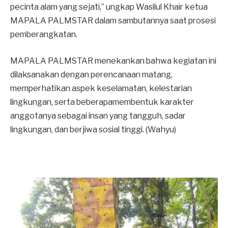
pecinta alam yang sejati,” ungkap Wasilul Khair ketua
MAPALA PALMSTAR dalam sambutannya saat prosesi
pemberangkatan.
MAPALA PALMSTAR menekankan bahwa kegiatan ini
dilaksanakan dengan perencanaan matang,
memperhatikan aspek keselamatan, kelestarian
lingkungan, serta beberapamembentuk karakter
anggotanya sebagai insan yang tangguh, sadar
lingkungan, dan berjiwa sosial tinggi. (Wahyu)