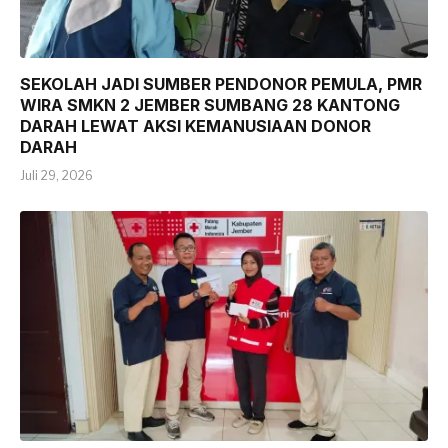
SEKOLAH JADI SUMBER PENDONOR PEMULA, PMR
WIRA SMKN 2 JEMBER SUMBANG 28 KANTONG
DARAH LEWAT AKSI KEMANUSIAAN DONOR
DARAH
Juli 29, 2026