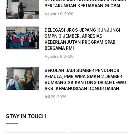
PERTARUNGAN KEKUASAAN GLOBAL
Agustus 6, 2026
DELEGASI JRCS JEPANG KUNJUNGI
SMPN 3 JEMBER, APRESIASI
KEBERLANJUTAN PROGRAM SPAB
BERSAMA PMI
Agustus 5, 2026
SEKOLAH JADI SUMBER PENDONOR
PEMULA, PMR WIRA SMKN 2 JEMBER
SUMBANG 28 KANTONG DARAH LEWAT
AKSI KEMANUSIAAN DONOR DARAH
Juli 29, 2026
STAY IN TOUCH