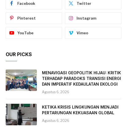
Facebook
Twitter
Pinterest
Instagram
YouTube
Vimeo
OUR PICKS
MENAVIGASI GEOPOLITIK HIJAU: KRITIK
TERHADAP PARADOKS TRANSISI ENERGI
DAN IMPERATIF KEDAULATAN EKOLOGI
Agustus 6, 2026
KETIKA KRISIS LINGKUNGAN MENJADI
PERTARUNGAN KEKUASAAN GLOBAL
Agustus 6, 2026