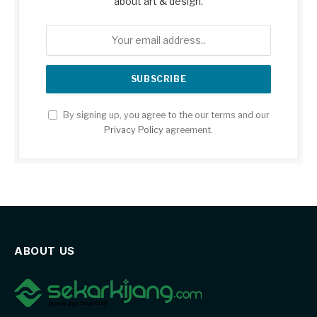
about art & design.
By signing up, you agree to the our terms and our
Privacy Policy
agreement.
ABOUT US