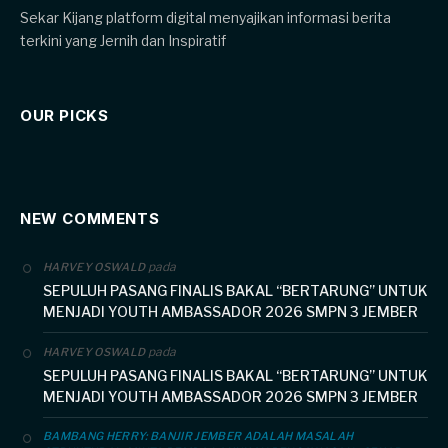
Sekar Kijang platform digital menyajikan informasi berita
terkini yang Jernih dan Inspiratif
OUR PICKS
NEW COMMENTS
pada
HARVEY OSWALD
SEPULUH PASANG FINALIS BAKAL “BERTARUNG” UNTUK
MENJADI YOUTH AMBASSADOR 2026 SMPN 3 JEMBER
pada
HARVEY OSWALD
SEPULUH PASANG FINALIS BAKAL “BERTARUNG” UNTUK
MENJADI YOUTH AMBASSADOR 2026 SMPN 3 JEMBER
BAMBANG HERRY: BANJIR JEMBER ADALAH MASALAH