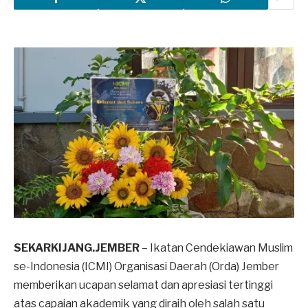
SEKARKIJANG.JEMBER
– Ikatan Cendekiawan Muslim
se-Indonesia (ICMI) Organisasi Daerah (Orda) Jember
memberikan ucapan selamat dan apresiasi tertinggi
atas capaian akademik yang diraih oleh salah satu