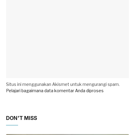
Situs ini menggunakan Akismet untuk mengurangi spam.
Pelajari bagaimana data komentar Anda diproses
DON'T MISS