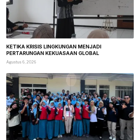
KETIKA KRISIS LINGKUNGAN MENJADI
PERTARUNGAN KEKUASAAN GLOBAL
Agustus 6, 2026