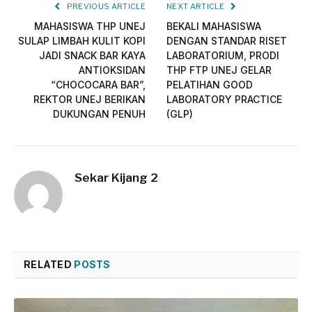
PREVIOUS ARTICLE
NEXT ARTICLE
MAHASISWA THP UNEJ
BEKALI MAHASISWA
SULAP LIMBAH KULIT KOPI
DENGAN STANDAR RISET
JADI SNACK BAR KAYA
LABORATORIUM, PRODI
ANTIOKSIDAN
THP FTP UNEJ GELAR
“CHOCOCARA BAR”,
PELATIHAN GOOD
REKTOR UNEJ BERIKAN
LABORATORY PRACTICE
DUKUNGAN PENUH
(GLP)
Sekar Kijang 2
RELATED
POSTS