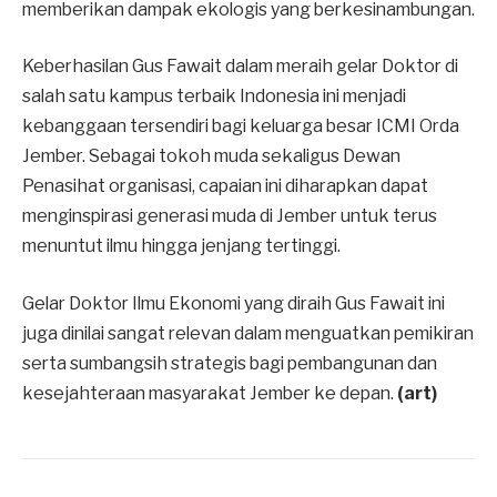
memberikan dampak ekologis yang berkesinambungan.
Keberhasilan Gus Fawait dalam meraih gelar Doktor di
salah satu kampus terbaik Indonesia ini menjadi
kebanggaan tersendiri bagi keluarga besar ICMI Orda
Jember. Sebagai tokoh muda sekaligus Dewan
Penasihat organisasi, capaian ini diharapkan dapat
menginspirasi generasi muda di Jember untuk terus
menuntut ilmu hingga jenjang tertinggi.
Gelar Doktor Ilmu Ekonomi yang diraih Gus Fawait ini
juga dinilai sangat relevan dalam menguatkan pemikiran
serta sumbangsih strategis bagi pembangunan dan
kesejahteraan masyarakat Jember ke depan.
(art)