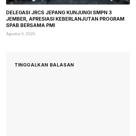
DELEGASI JRCS JEPANG KUNJUNGI SMPN 3
JEMBER, APRESIASI KEBERLANJUTAN PROGRAM
SPAB BERSAMA PMI
Agustus 5, 2026
TINGGALKAN BALASAN