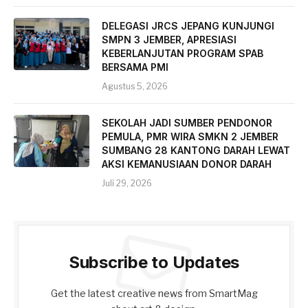
DELEGASI JRCS JEPANG KUNJUNGI
SMPN 3 JEMBER, APRESIASI
KEBERLANJUTAN PROGRAM SPAB
BERSAMA PMI
Agustus 5, 2026
SEKOLAH JADI SUMBER PENDONOR
PEMULA, PMR WIRA SMKN 2 JEMBER
SUMBANG 28 KANTONG DARAH LEWAT
AKSI KEMANUSIAAN DONOR DARAH
Juli 29, 2026
Subscribe to Updates
Get the latest creative news from SmartMag