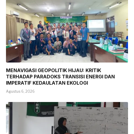
MENAVIGASI GEOPOLITIK HIJAU: KRITIK
TERHADAP PARADOKS TRANSISI ENERGI DAN
IMPERATIF KEDAULATAN EKOLOGI
Agustus 6, 2026