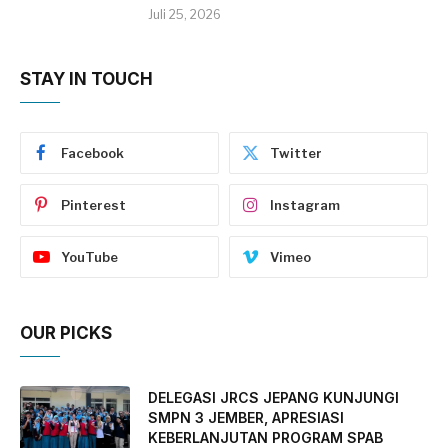
Juli 25, 2026
STAY IN TOUCH
Facebook
Twitter
Pinterest
Instagram
YouTube
Vimeo
OUR PICKS
DELEGASI JRCS JEPANG KUNJUNGI
SMPN 3 JEMBER, APRESIASI
KEBERLANJUTAN PROGRAM SPAB