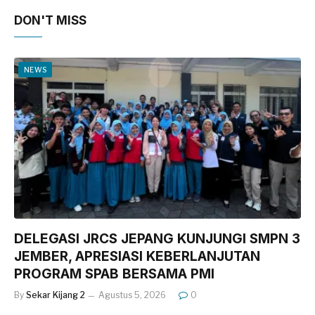
DON'T MISS
NEWS
DELEGASI JRCS JEPANG KUNJUNGI SMPN 3
JEMBER, APRESIASI KEBERLANJUTAN
PROGRAM SPAB BERSAMA PMI
By
Sekar Kijang 2
Agustus 5, 2026
0