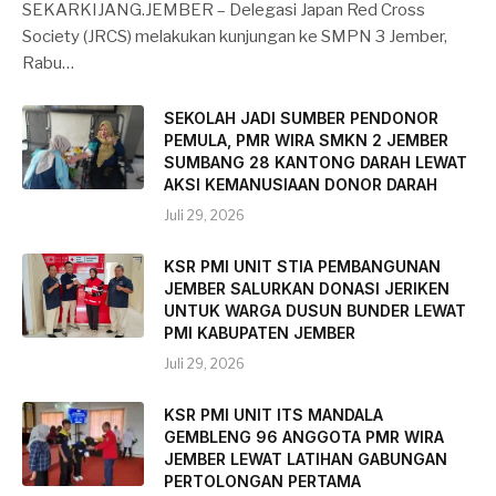
SEKARKIJANG.JEMBER – Delegasi Japan Red Cross
Society (JRCS) melakukan kunjungan ke SMPN 3 Jember,
Rabu…
SEKOLAH JADI SUMBER PENDONOR
PEMULA, PMR WIRA SMKN 2 JEMBER
SUMBANG 28 KANTONG DARAH LEWAT
AKSI KEMANUSIAAN DONOR DARAH
Juli 29, 2026
KSR PMI UNIT STIA PEMBANGUNAN
JEMBER SALURKAN DONASI JERIKEN
UNTUK WARGA DUSUN BUNDER LEWAT
PMI KABUPATEN JEMBER
Juli 29, 2026
KSR PMI UNIT ITS MANDALA
GEMBLENG 96 ANGGOTA PMR WIRA
JEMBER LEWAT LATIHAN GABUNGAN
PERTOLONGAN PERTAMA