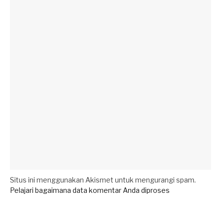
Situs ini menggunakan Akismet untuk mengurangi spam.
Pelajari bagaimana data komentar Anda diproses