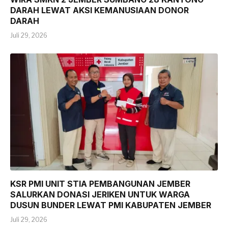
DARAH LEWAT AKSI KEMANUSIAAN DONOR
DARAH
Juli 29, 2026
KSR PMI UNIT STIA PEMBANGUNAN JEMBER
SALURKAN DONASI JERIKEN UNTUK WARGA
DUSUN BUNDER LEWAT PMI KABUPATEN JEMBER
Juli 29, 2026