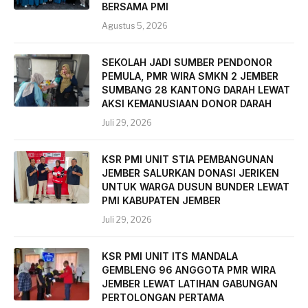
BERSAMA PMI
Agustus 5, 2026
SEKOLAH JADI SUMBER PENDONOR
PEMULA, PMR WIRA SMKN 2 JEMBER
SUMBANG 28 KANTONG DARAH LEWAT
AKSI KEMANUSIAAN DONOR DARAH
Juli 29, 2026
KSR PMI UNIT STIA PEMBANGUNAN
JEMBER SALURKAN DONASI JERIKEN
UNTUK WARGA DUSUN BUNDER LEWAT
PMI KABUPATEN JEMBER
Juli 29, 2026
KSR PMI UNIT ITS MANDALA
GEMBLENG 96 ANGGOTA PMR WIRA
JEMBER LEWAT LATIHAN GABUNGAN
PERTOLONGAN PERTAMA