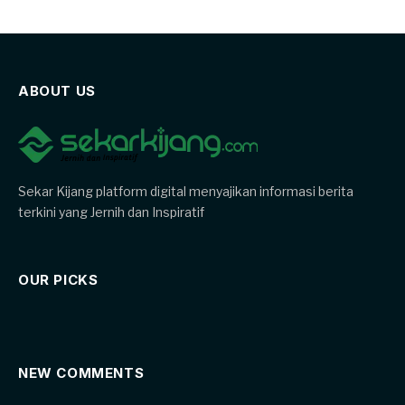
ABOUT US
Sekar Kijang platform digital menyajikan informasi berita
terkini yang Jernih dan Inspiratif
OUR PICKS
NEW COMMENTS