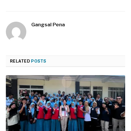
Gangsal Pena
RELATED
POSTS