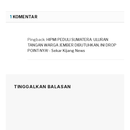
1
KOMENTAR
Pingback:
HIPMI PEDULI SUMATERA: ULURAN
TANGAN WARGA JEMBER DIBUTUHKAN, INI DROP
POINT-NYA! - Sekar Kijang News
TINGGALKAN BALASAN