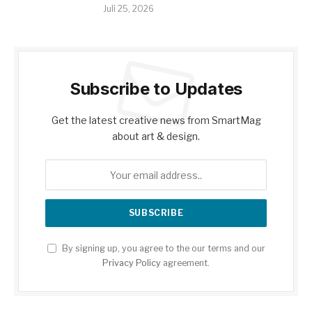
Juli 25, 2026
Subscribe to Updates
Get the latest creative news from SmartMag
about art & design.
By signing up, you agree to the our terms and our
Privacy Policy
agreement.