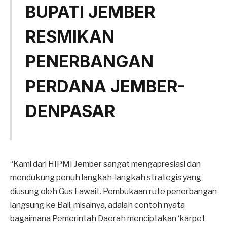
BUPATI JEMBER
RESMIKAN
PENERBANGAN
PERDANA JEMBER-
DENPASAR
“Kami dari HIPMI Jember sangat mengapresiasi dan
mendukung penuh langkah-langkah strategis yang
diusung oleh Gus Fawait. Pembukaan rute penerbangan
langsung ke Bali, misalnya, adalah contoh nyata
bagaimana Pemerintah Daerah menciptakan ‘karpet