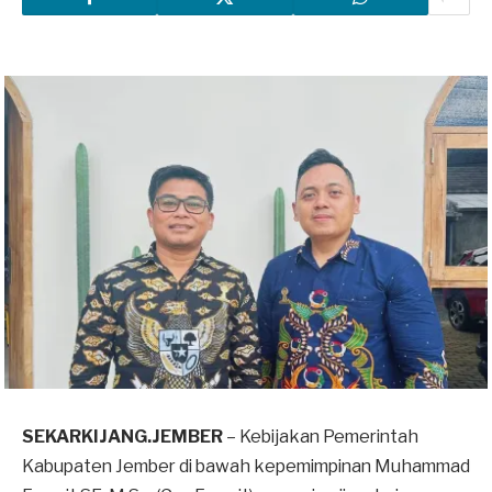
SEKARKIJANG.JEMBER
– Kebijakan Pemerintah
Kabupaten Jember di bawah kepemimpinan Muhammad