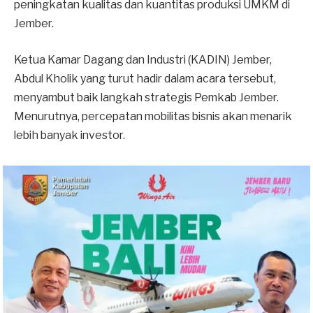
peningkatan kualitas dan kuantitas produksi UMKM di
Jember.
​Ketua Kamar Dagang dan Industri (KADIN) Jember,
Abdul Kholik yang turut hadir dalam acara tersebut,
menyambut baik langkah strategis Pemkab Jember.
Menurutnya, percepatan mobilitas bisnis akan menarik
lebih banyak investor.