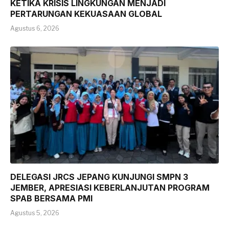
KETIKA KRISIS LINGKUNGAN MENJADI
PERTARUNGAN KEKUASAAN GLOBAL
Agustus 6, 2026
DELEGASI JRCS JEPANG KUNJUNGI SMPN 3
JEMBER, APRESIASI KEBERLANJUTAN PROGRAM
SPAB BERSAMA PMI
Agustus 5, 2026