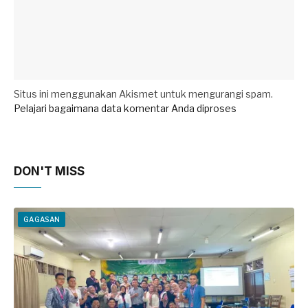
Situs ini menggunakan Akismet untuk mengurangi spam.
Pelajari bagaimana data komentar Anda diproses
DON'T MISS
GAGASAN