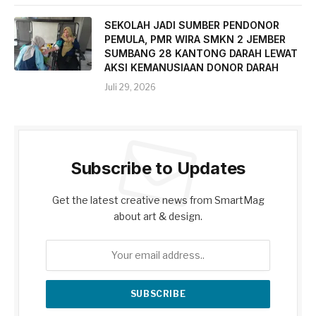
SEKOLAH JADI SUMBER PENDONOR
PEMULA, PMR WIRA SMKN 2 JEMBER
SUMBANG 28 KANTONG DARAH LEWAT
AKSI KEMANUSIAAN DONOR DARAH
Juli 29, 2026
Subscribe to Updates
Get the latest creative news from SmartMag
about art & design.