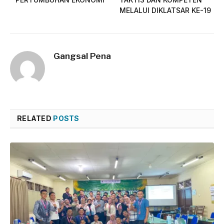
MELALUI DIKLATSAR KE-19
Gangsal Pena
RELATED
POSTS