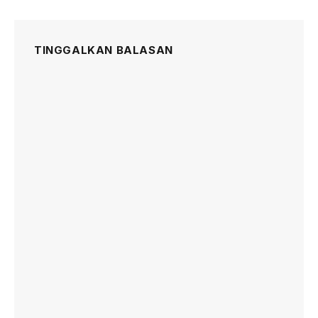
TINGGALKAN BALASAN