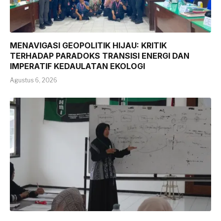
MENAVIGASI GEOPOLITIK HIJAU: KRITIK
TERHADAP PARADOKS TRANSISI ENERGI DAN
IMPERATIF KEDAULATAN EKOLOGI
Agustus 6, 2026