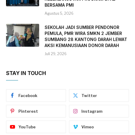
BERSAMA PMI
Agustus 5, 2026
SEKOLAH JADI SUMBER PENDONOR
PEMULA, PMR WIRA SMKN 2 JEMBER
SUMBANG 28 KANTONG DARAH LEWAT
AKSI KEMANUSIAAN DONOR DARAH
Juli 29, 2026
STAY IN TOUCH
Facebook
Twitter
Pinterest
Instagram
YouTube
Vimeo