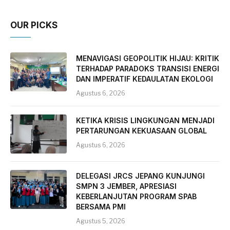
OUR PICKS
MENAVIGASI GEOPOLITIK HIJAU: KRITIK
TERHADAP PARADOKS TRANSISI ENERGI
DAN IMPERATIF KEDAULATAN EKOLOGI
Agustus 6, 2026
KETIKA KRISIS LINGKUNGAN MENJADI
PERTARUNGAN KEKUASAAN GLOBAL
Agustus 6, 2026
DELEGASI JRCS JEPANG KUNJUNGI
SMPN 3 JEMBER, APRESIASI
KEBERLANJUTAN PROGRAM SPAB
BERSAMA PMI
Agustus 5, 2026