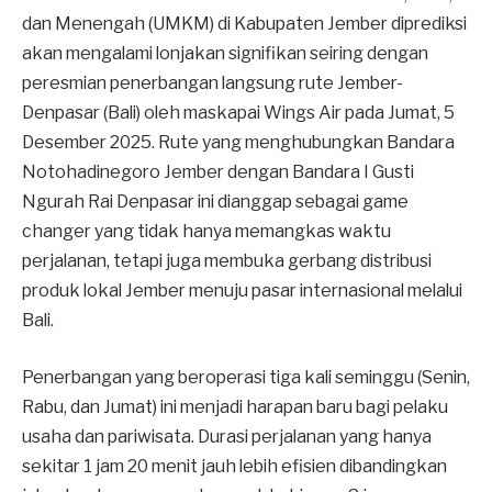
dan Menengah (UMKM) di Kabupaten Jember diprediksi
akan mengalami lonjakan signifikan seiring dengan
peresmian penerbangan langsung rute Jember-
Denpasar (Bali) oleh maskapai Wings Air pada Jumat, 5
Desember 2025. Rute yang menghubungkan Bandara
Notohadinegoro Jember dengan Bandara I Gusti
Ngurah Rai Denpasar ini dianggap sebagai game
changer yang tidak hanya memangkas waktu
perjalanan, tetapi juga membuka gerbang distribusi
produk lokal Jember menuju pasar internasional melalui
Bali.
​Penerbangan yang beroperasi tiga kali seminggu (Senin,
Rabu, dan Jumat) ini menjadi harapan baru bagi pelaku
usaha dan pariwisata. Durasi perjalanan yang hanya
sekitar 1 jam 20 menit jauh lebih efisien dibandingkan