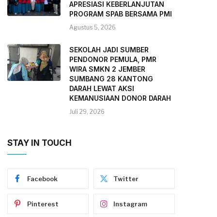
APRESIASI KEBERLANJUTAN
PROGRAM SPAB BERSAMA PMI
Agustus 5, 2026
SEKOLAH JADI SUMBER
PENDONOR PEMULA, PMR
WIRA SMKN 2 JEMBER
SUMBANG 28 KANTONG
DARAH LEWAT AKSI
KEMANUSIAAN DONOR DARAH
Juli 29, 2026
STAY IN TOUCH
Facebook
Twitter
Pinterest
Instagram