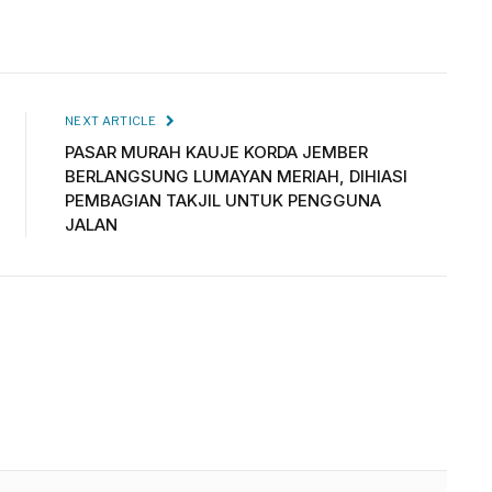
NEXT ARTICLE
PASAR MURAH KAUJE KORDA JEMBER
BERLANGSUNG LUMAYAN MERIAH, DIHIASI
PEMBAGIAN TAKJIL UNTUK PENGGUNA
JALAN