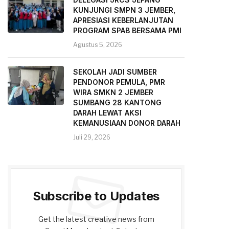
KUNJUNGI SMPN 3 JEMBER,
APRESIASI KEBERLANJUTAN
PROGRAM SPAB BERSAMA PMI
Agustus 5, 2026
SEKOLAH JADI SUMBER
PENDONOR PEMULA, PMR
WIRA SMKN 2 JEMBER
SUMBANG 28 KANTONG
DARAH LEWAT AKSI
KEMANUSIAAN DONOR DARAH
Juli 29, 2026
Subscribe to Updates
Get the latest creative news from