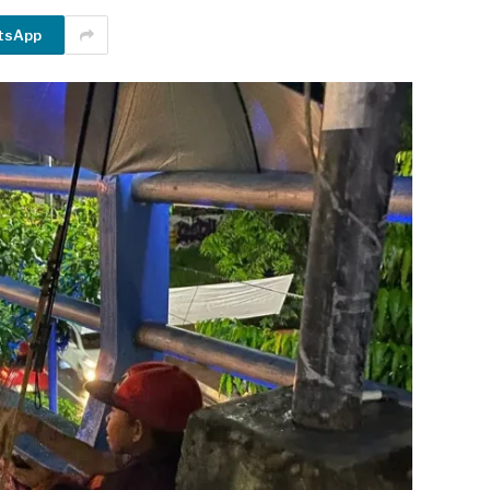
tsApp