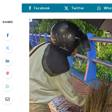
Facebook
Twitter
Wha
SHARE