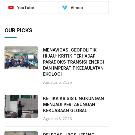
YouTube
Vimeo
OUR PICKS
MENAVIGASI GEOPOLITIK
HIJAU: KRITIK TERHADAP
PARADOKS TRANSISI ENERGI
DAN IMPERATIF KEDAULATAN
EKOLOGI
Agustus 6, 2026
KETIKA KRISIS LINGKUNGAN
MENJADI PERTARUNGAN
KEKUASAAN GLOBAL
Agustus 6, 2026
DELEGASI JRCS JEPANG