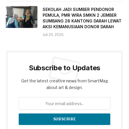
SEKOLAH JADI SUMBER PENDONOR
PEMULA, PMR WIRA SMKN 2 JEMBER
SUMBANG 28 KANTONG DARAH LEWAT
AKSI KEMANUSIAAN DONOR DARAH
Juli 29, 2026
Subscribe to Updates
Get the latest creative news from SmartMag
about art & design.