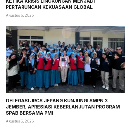
KETIKA KRISIS LINGKUNGAN MENJADI
PERTARUNGAN KEKUASAAN GLOBAL
Agustus 6, 2026
DELEGASI JRCS JEPANG KUNJUNGI SMPN 3
JEMBER, APRESIASI KEBERLANJUTAN PROGRAM
SPAB BERSAMA PMI
Agustus 5, 2026