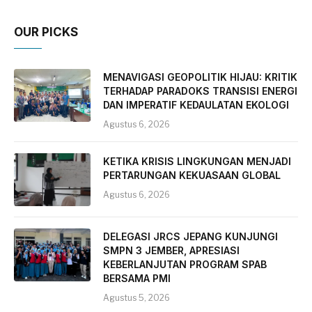
OUR PICKS
MENAVIGASI GEOPOLITIK HIJAU: KRITIK
TERHADAP PARADOKS TRANSISI ENERGI
DAN IMPERATIF KEDAULATAN EKOLOGI
Agustus 6, 2026
KETIKA KRISIS LINGKUNGAN MENJADI
PERTARUNGAN KEKUASAAN GLOBAL
Agustus 6, 2026
DELEGASI JRCS JEPANG KUNJUNGI
SMPN 3 JEMBER, APRESIASI
KEBERLANJUTAN PROGRAM SPAB
BERSAMA PMI
Agustus 5, 2026