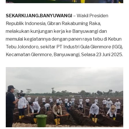
SEKARKIJANG.BANYUWANGI
– Wakil Presiden
Republik Indonesia, Gibran Rakabuming Raka,
melakukan kunjungan kerja ke Banyuwangi dan
memulai kegiatannya dengan panen raya tebu di Kebun
Tebu Jolondoro, sekitar PT Industri Gula Glenmore (IGG),
Kecamatan Glenmore, Banyuwangi, Selasa 23 Juni 2025.