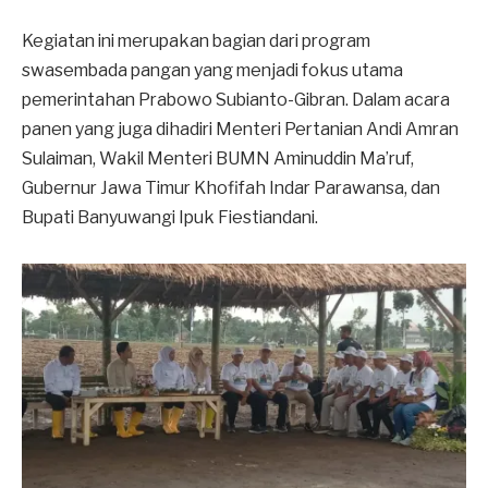
Kegiatan ini merupakan bagian dari program
swasembada pangan yang menjadi fokus utama
pemerintahan Prabowo Subianto-Gibran. Dalam acara
panen yang juga dihadiri Menteri Pertanian Andi Amran
Sulaiman, Wakil Menteri BUMN Aminuddin Ma’ruf,
Gubernur Jawa Timur Khofifah Indar Parawansa, dan
Bupati Banyuwangi Ipuk Fiestiandani.