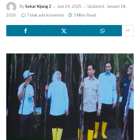
By
Sekar Kijang 2
Juni 24, 2025
Updated:
Januari 18,
2026
Tidak ada komentar
3 Mins Read