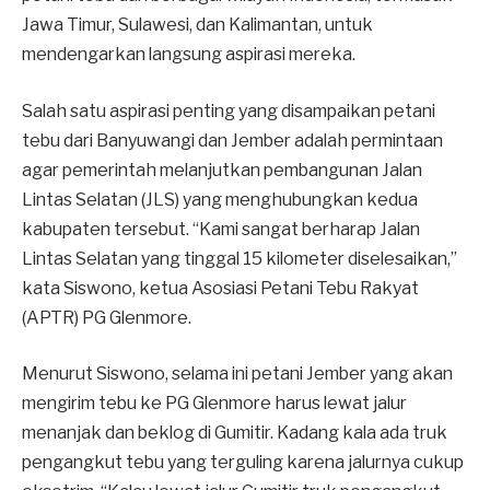
Jawa Timur, Sulawesi, dan Kalimantan, untuk
mendengarkan langsung aspirasi mereka.
Salah satu aspirasi penting yang disampaikan petani
tebu dari Banyuwangi dan Jember adalah permintaan
agar pemerintah melanjutkan pembangunan Jalan
Lintas Selatan (JLS) yang menghubungkan kedua
kabupaten tersebut. “Kami sangat berharap Jalan
Lintas Selatan yang tinggal 15 kilometer diselesaikan,”
kata Siswono, ketua Asosiasi Petani Tebu Rakyat
(APTR) PG Glenmore.
Menurut Siswono, selama ini petani Jember yang akan
mengirim tebu ke PG Glenmore harus lewat jalur
menanjak dan beklog di Gumitir. Kadang kala ada truk
pengangkut tebu yang terguling karena jalurnya cukup