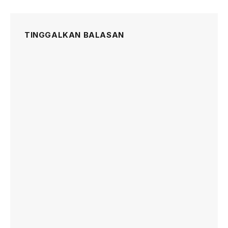
TINGGALKAN BALASAN