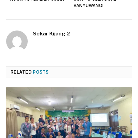
BANYUWANGI
Sekar Kijang 2
RELATED
POSTS