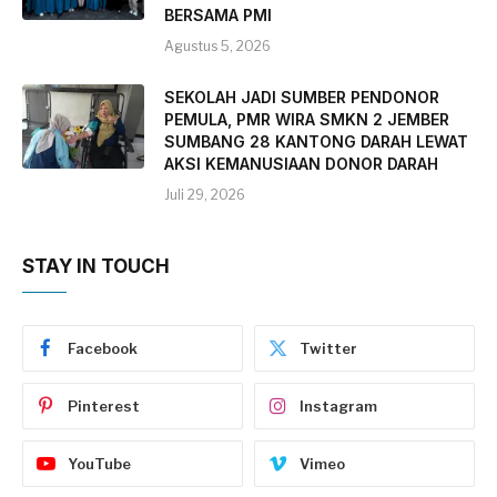
BERSAMA PMI
Agustus 5, 2026
SEKOLAH JADI SUMBER PENDONOR
PEMULA, PMR WIRA SMKN 2 JEMBER
SUMBANG 28 KANTONG DARAH LEWAT
AKSI KEMANUSIAAN DONOR DARAH
Juli 29, 2026
STAY IN TOUCH
Facebook
Twitter
Pinterest
Instagram
YouTube
Vimeo