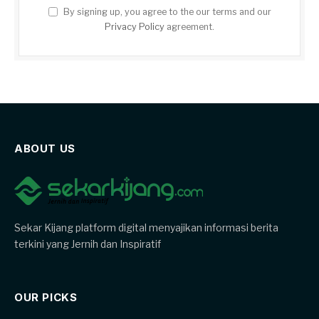
By signing up, you agree to the our terms and our
Privacy Policy
agreement.
ABOUT US
Sekar Kijang platform digital menyajikan informasi berita
terkini yang Jernih dan Inspiratif
OUR PICKS