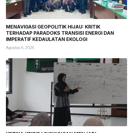
MENAVIGASI GEOPOLITIK HIJAU: KRITIK
TERHADAP PARADOKS TRANSISI ENERGI DAN
IMPERATIF KEDAULATAN EKOLOGI
Agustus 6, 2026