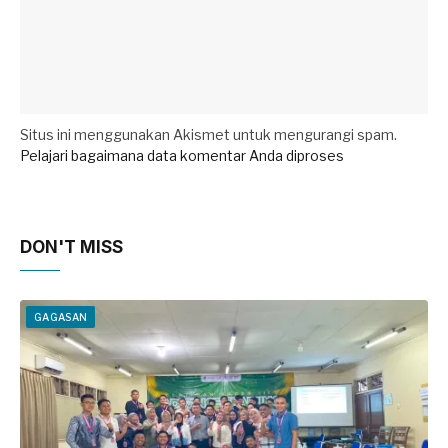
Situs ini menggunakan Akismet untuk mengurangi spam.
Pelajari bagaimana data komentar Anda diproses
DON'T MISS
GAGASAN