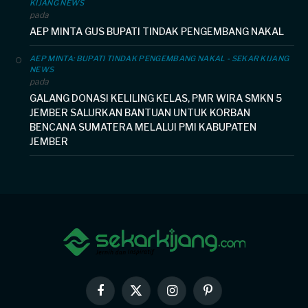
KIJANG NEWS
pada
AEP MINTA GUS BUPATI TINDAK PENGEMBANG NAKAL
AEP MINTA: BUPATI TINDAK PENGEMBANG NAKAL - SEKAR KIJANG
NEWS
pada
GALANG DONASI KELILING KELAS, PMR WIRA SMKN 5
JEMBER SALURKAN BANTUAN UNTUK KORBAN
BENCANA SUMATERA MELALUI PMI KABUPATEN
JEMBER
Facebook
X
Instagram
Pinterest