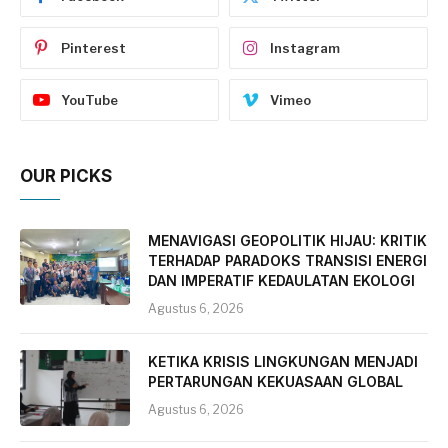
Pinterest
Instagram
YouTube
Vimeo
OUR PICKS
MENAVIGASI GEOPOLITIK HIJAU: KRITIK
TERHADAP PARADOKS TRANSISI ENERGI
DAN IMPERATIF KEDAULATAN EKOLOGI
Agustus 6, 2026
KETIKA KRISIS LINGKUNGAN MENJADI
PERTARUNGAN KEKUASAAN GLOBAL
Agustus 6, 2026