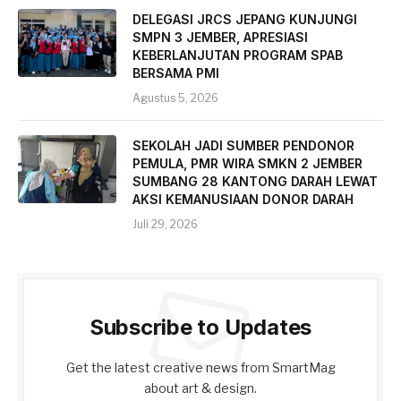
DELEGASI JRCS JEPANG KUNJUNGI
SMPN 3 JEMBER, APRESIASI
KEBERLANJUTAN PROGRAM SPAB
BERSAMA PMI
Agustus 5, 2026
SEKOLAH JADI SUMBER PENDONOR
PEMULA, PMR WIRA SMKN 2 JEMBER
SUMBANG 28 KANTONG DARAH LEWAT
AKSI KEMANUSIAAN DONOR DARAH
Juli 29, 2026
Subscribe to Updates
Get the latest creative news from SmartMag
about art & design.