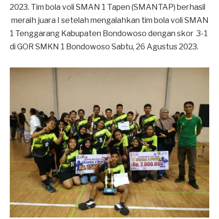
2023. Tim bola voli SMAN 1 Tapen (SMANTAP) berhasil
meraih juara I setelah mengalahkan tim bola voli SMAN
1 Tenggarang Kabupaten Bondowoso dengan skor 3-1
di GOR SMKN 1 Bondowoso Sabtu, 26 Agustus 2023.