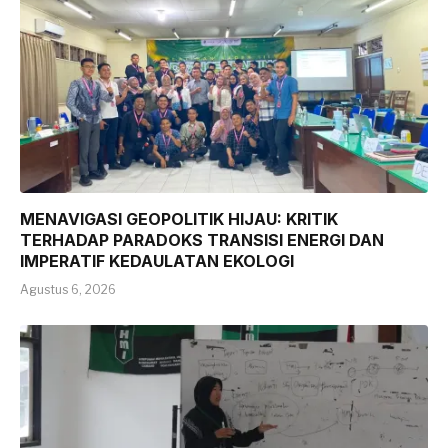
MENAVIGASI GEOPOLITIK HIJAU: KRITIK
TERHADAP PARADOKS TRANSISI ENERGI DAN
IMPERATIF KEDAULATAN EKOLOGI
Agustus 6, 2026