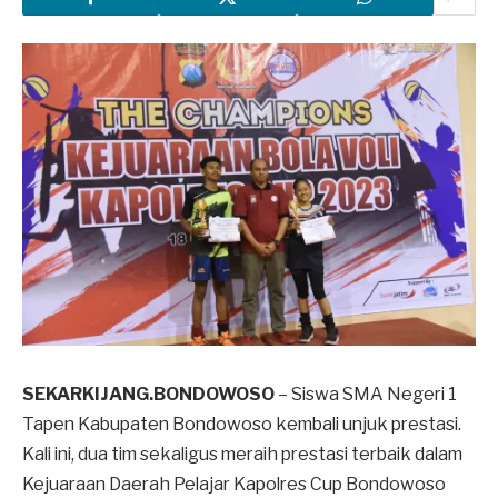
SEKARKIJANG.BONDOWOSO
– Siswa SMA Negeri 1
Tapen Kabupaten Bondowoso kembali unjuk prestasi.
Kali ini, dua tim sekaligus meraih prestasi terbaik dalam
Kejuaraan Daerah Pelajar Kapolres Cup Bondowoso