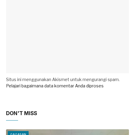
Situs ini menggunakan Akismet untuk mengurangi spam.
Pelajari bagaimana data komentar Anda diproses
DON'T MISS
GAGASAN