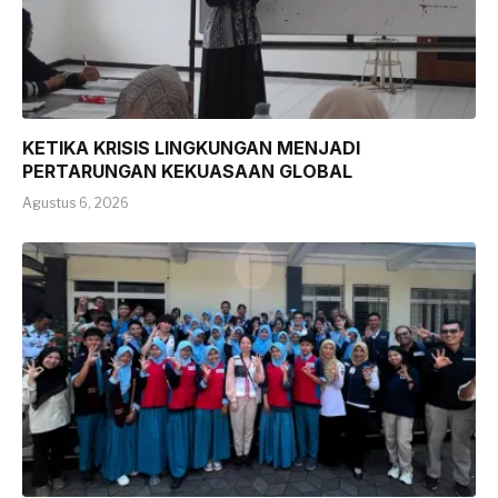
KETIKA KRISIS LINGKUNGAN MENJADI
PERTARUNGAN KEKUASAAN GLOBAL
Agustus 6, 2026