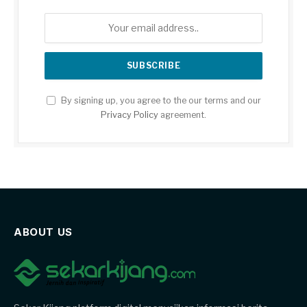
By signing up, you agree to the our terms and our
Privacy Policy
agreement.
ABOUT US