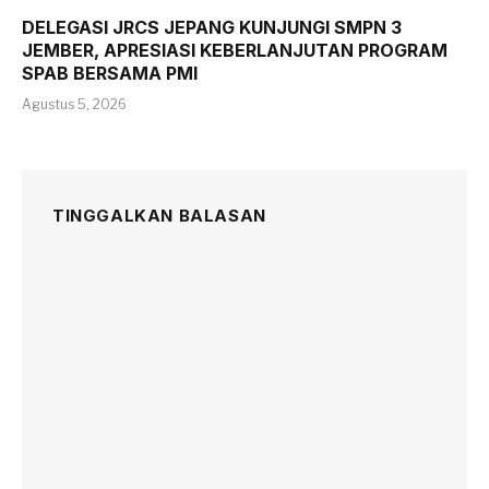
DELEGASI JRCS JEPANG KUNJUNGI SMPN 3
JEMBER, APRESIASI KEBERLANJUTAN PROGRAM
SPAB BERSAMA PMI
Agustus 5, 2026
TINGGALKAN BALASAN