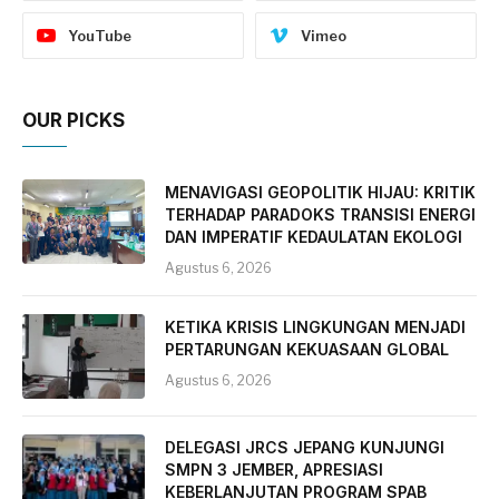
YouTube
Vimeo
OUR PICKS
MENAVIGASI GEOPOLITIK HIJAU: KRITIK
TERHADAP PARADOKS TRANSISI ENERGI
DAN IMPERATIF KEDAULATAN EKOLOGI
Agustus 6, 2026
KETIKA KRISIS LINGKUNGAN MENJADI
PERTARUNGAN KEKUASAAN GLOBAL
Agustus 6, 2026
DELEGASI JRCS JEPANG KUNJUNGI
SMPN 3 JEMBER, APRESIASI
KEBERLANJUTAN PROGRAM SPAB