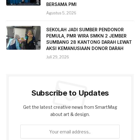
BERSAMA PMI
Agustus 5, 2026
SEKOLAH JADI SUMBER PENDONOR
PEMULA, PMR WIRA SMKN 2 JEMBER
SUMBANG 28 KANTONG DARAH LEWAT
AKSI KEMANUSIAAN DONOR DARAH
Juli 29, 2026
Subscribe to Updates
Get the latest creative news from SmartMag
about art & design.