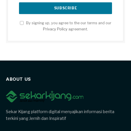
By signing up, you agree to the our terms and our
Privacy Policy
agreement.
ABOUT US
Sekar Kijang platform digital menyajikan informasi berita
terkini yang Jernih dan Inspiratif