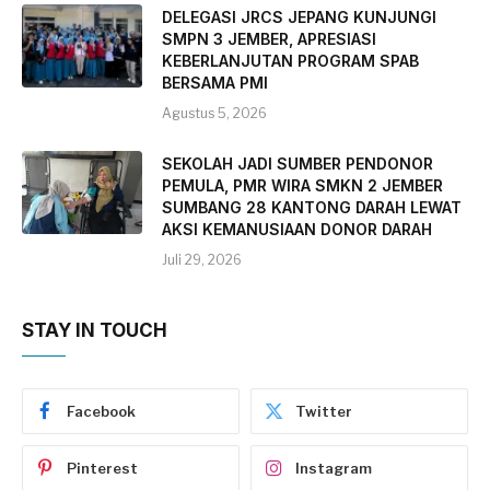
DELEGASI JRCS JEPANG KUNJUNGI
SMPN 3 JEMBER, APRESIASI
KEBERLANJUTAN PROGRAM SPAB
BERSAMA PMI
Agustus 5, 2026
SEKOLAH JADI SUMBER PENDONOR
PEMULA, PMR WIRA SMKN 2 JEMBER
SUMBANG 28 KANTONG DARAH LEWAT
AKSI KEMANUSIAAN DONOR DARAH
Juli 29, 2026
STAY IN TOUCH
Facebook
Twitter
Pinterest
Instagram