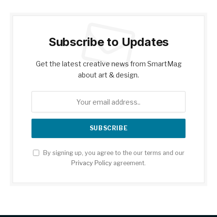
Subscribe to Updates
Get the latest creative news from SmartMag
about art & design.
By signing up, you agree to the our terms and our
Privacy Policy
agreement.