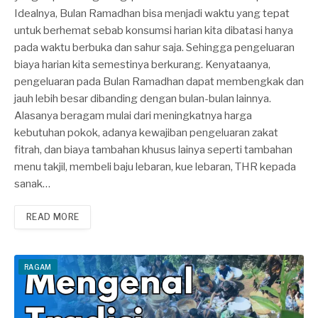
Idealnya, Bulan Ramadhan bisa menjadi waktu yang tepat
untuk berhemat sebab konsumsi harian kita dibatasi hanya
pada waktu berbuka dan sahur saja. Sehingga pengeluaran
biaya harian kita semestinya berkurang. Kenyataanya,
pengeluaran pada Bulan Ramadhan dapat membengkak dan
jauh lebih besar dibanding dengan bulan-bulan lainnya.
Alasanya beragam mulai dari meningkatnya harga
kebutuhan pokok, adanya kewajiban pengeluaran zakat
fitrah, dan biaya tambahan khusus lainya seperti tambahan
menu takjil, membeli baju lebaran, kue lebaran, THR kepada
sanak…
READ MORE
RAGAM