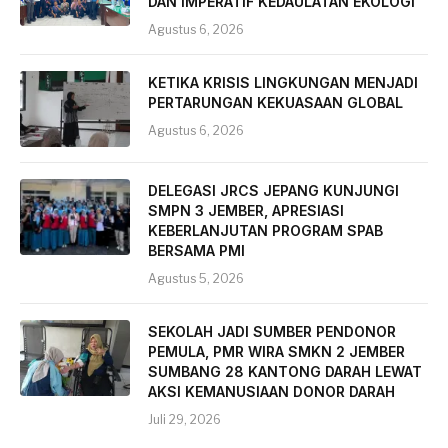
DAN IMPERATIF KEDAULATAN EKOLOGI
Agustus 6, 2026
KETIKA KRISIS LINGKUNGAN MENJADI
PERTARUNGAN KEKUASAAN GLOBAL
Agustus 6, 2026
DELEGASI JRCS JEPANG KUNJUNGI
SMPN 3 JEMBER, APRESIASI
KEBERLANJUTAN PROGRAM SPAB
BERSAMA PMI
Agustus 5, 2026
SEKOLAH JADI SUMBER PENDONOR
PEMULA, PMR WIRA SMKN 2 JEMBER
SUMBANG 28 KANTONG DARAH LEWAT
AKSI KEMANUSIAAN DONOR DARAH
Juli 29, 2026