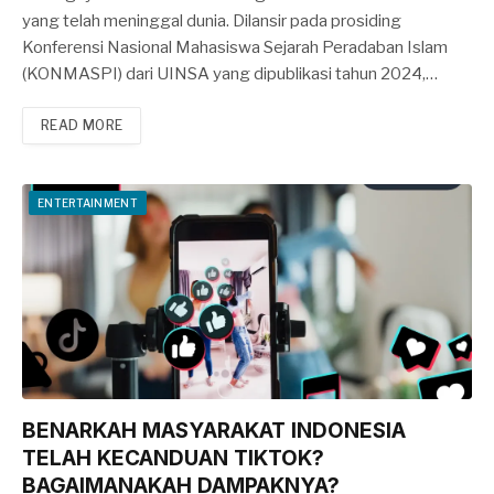
yang telah meninggal dunia. Dilansir pada prosiding
Konferensi Nasional Mahasiswa Sejarah Peradaban Islam
(KONMASPI) dari UINSA yang dipublikasi tahun 2024,…
READ MORE
ENTERTAINMENT
BENARKAH MASYARAKAT INDONESIA
TELAH KECANDUAN TIKTOK?
BAGAIMANAKAH DAMPAKNYA?