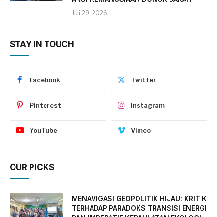
Juli 29, 2026
STAY IN TOUCH
Facebook
Twitter
Pinterest
Instagram
YouTube
Vimeo
OUR PICKS
MENAVIGASI GEOPOLITIK HIJAU: KRITIK
TERHADAP PARADOKS TRANSISI ENERGI