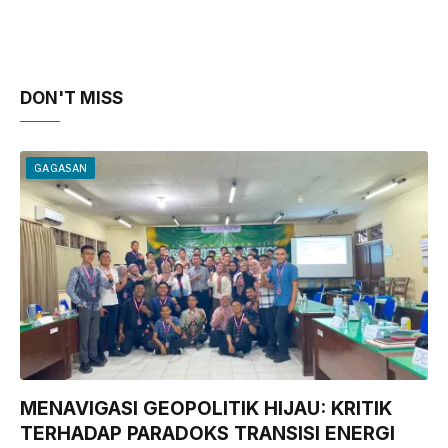
DON'T MISS
GAGASAN
MENAVIGASI GEOPOLITIK HIJAU: KRITIK
TERHADAP PARADOKS TRANSISI ENERGI