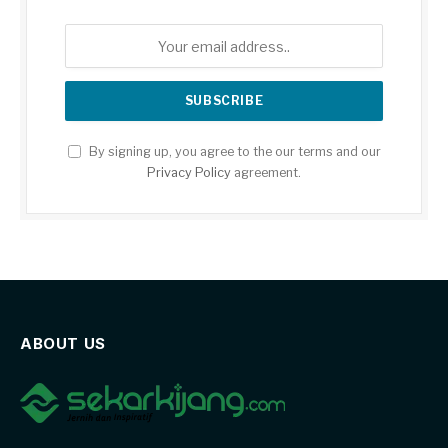
By signing up, you agree to the our terms and our
Privacy Policy
agreement.
ABOUT US