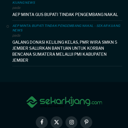
KIJANG NEWS
pada
AEP MINTA GUS BUPATI TINDAK PENGEMBANG NAKAL
AEP MINTA: BUPATI TINDAK PENGEMBANG NAKAL - SEKAR KIJANG
NEWS
pada
GALANG DONASI KELILING KELAS, PMR WIRA SMKN 5
JEMBER SALURKAN BANTUAN UNTUK KORBAN
BENCANA SUMATERA MELALUI PMI KABUPATEN
JEMBER
Facebook
X
Instagram
Pinterest