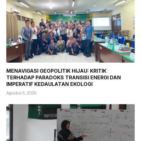
MENAVIGASI GEOPOLITIK HIJAU: KRITIK
TERHADAP PARADOKS TRANSISI ENERGI DAN
IMPERATIF KEDAULATAN EKOLOGI
Agustus 6, 2026