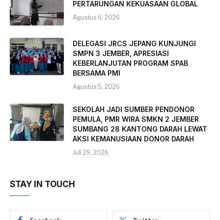
PERTARUNGAN KEKUASAAN GLOBAL
Agustus 6, 2026
DELEGASI JRCS JEPANG KUNJUNGI
SMPN 3 JEMBER, APRESIASI
KEBERLANJUTAN PROGRAM SPAB
BERSAMA PMI
Agustus 5, 2026
SEKOLAH JADI SUMBER PENDONOR
PEMULA, PMR WIRA SMKN 2 JEMBER
SUMBANG 28 KANTONG DARAH LEWAT
AKSI KEMANUSIAAN DONOR DARAH
Juli 29, 2026
STAY IN TOUCH