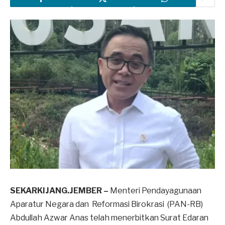
SEKARKIJANG.JEMBER –
Menteri Pendayagunaan
Aparatur Negara dan Reformasi Birokrasi (PAN-RB)
Abdullah Azwar Anas telah menerbitkan Surat Edaran