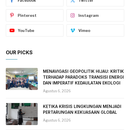
Facebook
Twitter
Pinterest
Instagram
YouTube
Vimeo
OUR PICKS
MENAVIGASI GEOPOLITIK HIJAU: KRITIK
TERHADAP PARADOKS TRANSISI ENERGI
DAN IMPERATIF KEDAULATAN EKOLOGI
Agustus 6, 2026
KETIKA KRISIS LINGKUNGAN MENJADI
PERTARUNGAN KEKUASAAN GLOBAL
Agustus 6, 2026