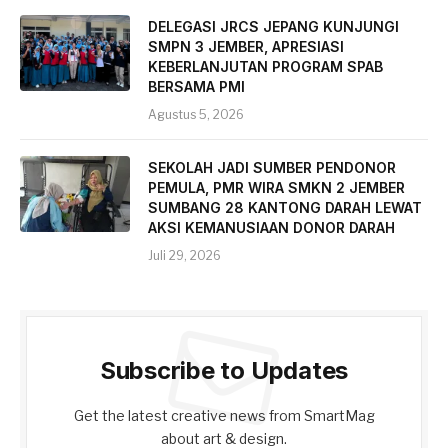
DELEGASI JRCS JEPANG KUNJUNGI
SMPN 3 JEMBER, APRESIASI
KEBERLANJUTAN PROGRAM SPAB
BERSAMA PMI
Agustus 5, 2026
SEKOLAH JADI SUMBER PENDONOR
PEMULA, PMR WIRA SMKN 2 JEMBER
SUMBANG 28 KANTONG DARAH LEWAT
AKSI KEMANUSIAAN DONOR DARAH
Juli 29, 2026
Subscribe to Updates
Get the latest creative news from SmartMag
about art & design.