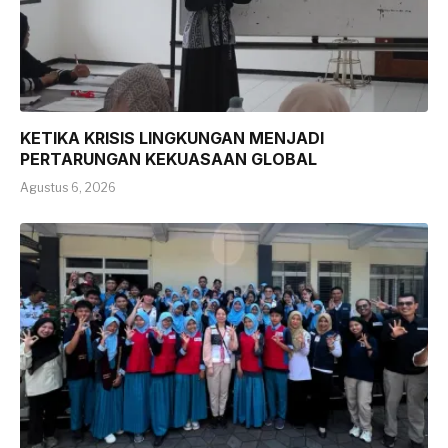
KETIKA KRISIS LINGKUNGAN MENJADI
PERTARUNGAN KEKUASAAN GLOBAL
Agustus 6, 2026