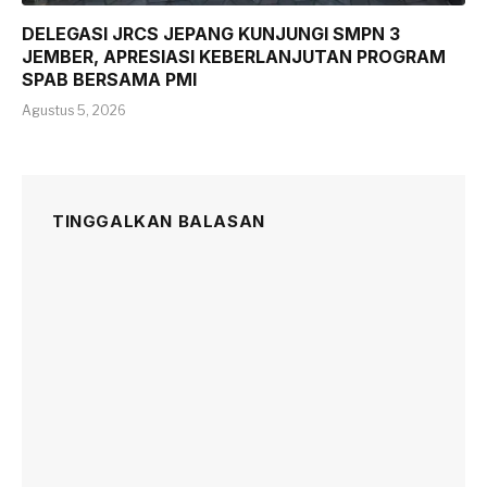
DELEGASI JRCS JEPANG KUNJUNGI SMPN 3
JEMBER, APRESIASI KEBERLANJUTAN PROGRAM
SPAB BERSAMA PMI
Agustus 5, 2026
TINGGALKAN BALASAN