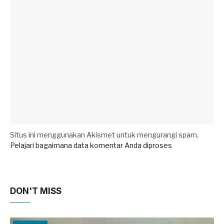
Situs ini menggunakan Akismet untuk mengurangi spam.
Pelajari bagaimana data komentar Anda diproses
DON'T MISS